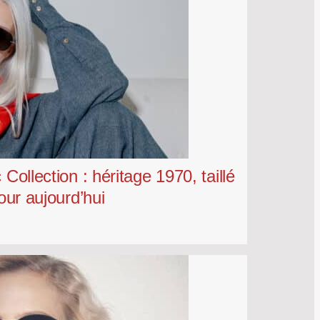
Collection : héritage 1970, taillé
our aujourd’hui