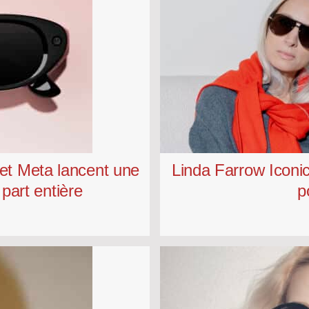
 et Meta lancent une
Linda Farrow Iconic 
part entière
p