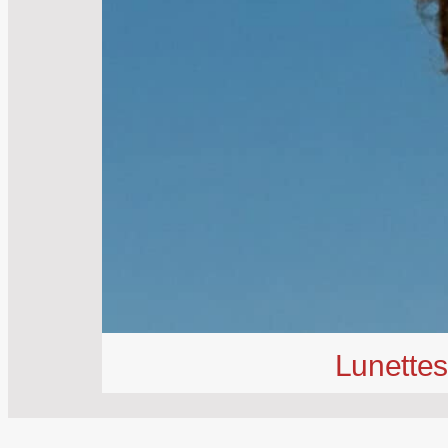
Lunettes