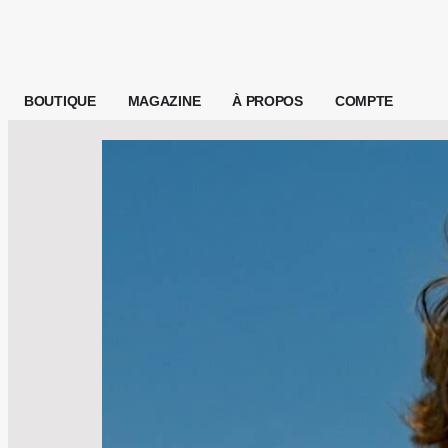
BOUTIQUE
MAGAZINE
À PROPOS
COMPTE