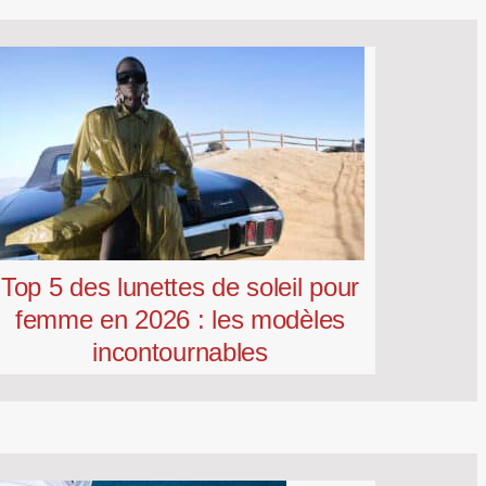
Top 5 des lunettes de soleil pour
femme en 2026 : les modèles
incontournables