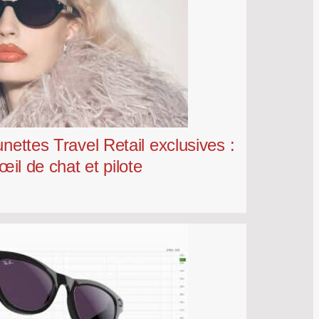
nettes Travel Retail exclusives :
œil de chat et pilote