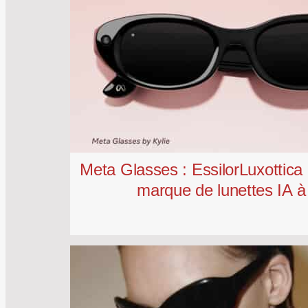
Meta Glasses : EssilorLuxottica
marque de lunettes IA à 