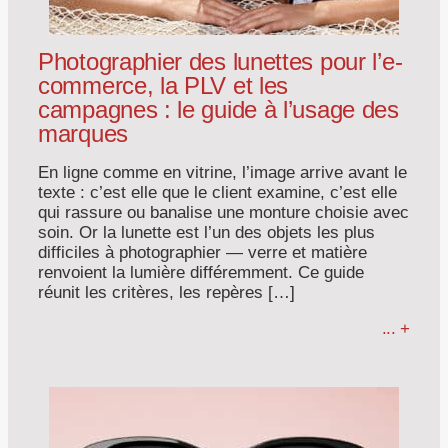
Photographier des lunettes pour l’e-
commerce, la PLV et les
campagnes : le guide à l’usage des
marques
En ligne comme en vitrine, l’image arrive avant le
texte : c’est elle que le client examine, c’est elle
qui rassure ou banalise une monture choisie avec
soin. Or la lunette est l’un des objets les plus
difficiles à photographier — verre et matière
renvoient la lumière différemment. Ce guide
réunit les critères, les repères […]
... +