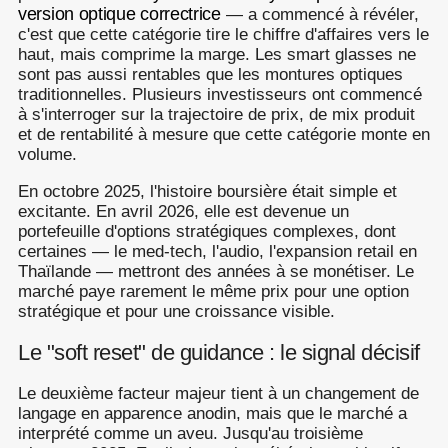
version optique correctrice
— a commencé à révéler,
c'est que cette catégorie tire le chiffre d'affaires vers le
haut, mais comprime la marge. Les smart glasses ne
sont pas aussi rentables que les montures optiques
traditionnelles. Plusieurs investisseurs ont commencé
à s'interroger sur la trajectoire de prix, de mix produit
et de rentabilité à mesure que cette catégorie monte en
volume.
En octobre 2025, l'histoire boursière était simple et
excitante. En avril 2026, elle est devenue un
portefeuille d'options stratégiques complexes, dont
certaines — le med-tech, l'audio, l'expansion retail en
Thaïlande — mettront des années à se monétiser. Le
marché paye rarement le même prix pour une option
stratégique et pour une croissance visible.
Le "soft reset" de guidance : le signal décisif
Le deuxième facteur majeur tient à un changement de
langage en apparence anodin, mais que le marché a
interprété comme un aveu. Jusqu'au troisième