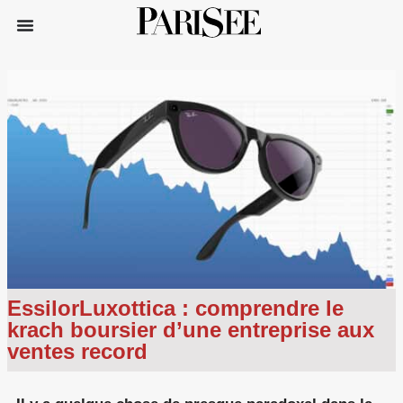
EssilorLuxottica : comprendre le
krach boursier d’une entreprise aux
ventes record