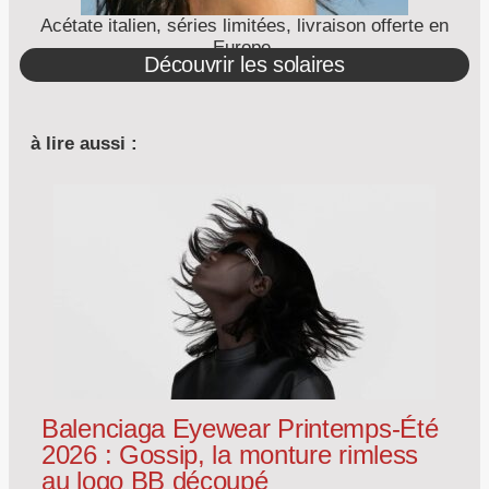
Acétate italien, séries limitées, livraison offerte en
Europe.
Découvrir les solaires
à lire aussi :
Balenciaga Eyewear Printemps-Été
2026 : Gossip, la monture rimless
au logo BB découpé