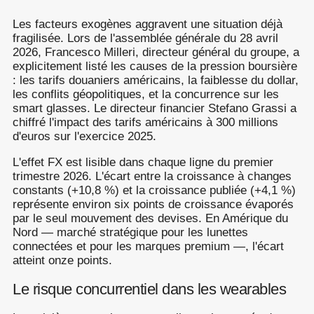
Les facteurs exogènes aggravent une situation déjà
fragilisée. Lors de l'assemblée générale du 28 avril
2026, Francesco Milleri, directeur général du groupe, a
explicitement listé les causes de la pression boursière
: les tarifs douaniers américains, la faiblesse du dollar,
les conflits géopolitiques, et la concurrence sur les
smart glasses. Le directeur financier Stefano Grassi a
chiffré l'impact des tarifs américains à 300 millions
d'euros sur l'exercice 2025.
L'effet FX est lisible dans chaque ligne du premier
trimestre 2026. L'écart entre la croissance à changes
constants (+10,8 %) et la croissance publiée (+4,1 %)
représente environ six points de croissance évaporés
par le seul mouvement des devises. En Amérique du
Nord — marché stratégique pour les lunettes
connectées et pour les marques premium —, l'écart
atteint onze points.
Le risque concurrentiel dans les wearables