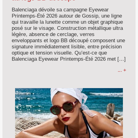
Balenciaga dévoile sa campagne Eyewear
Printemps-Été 2026 autour de Gossip, une ligne
qui travaille la lunette comme un objet graphique
posé sur le visage. Construction métallique ultra
légère, absence de cerclage, verres
enveloppants et logo BB découpé composent une
signature immédiatement lisible, entre précision
optique et tension visuelle. Qu’est-ce que
Balenciaga Eyewear Printemps-Été 2026 met […]
... +