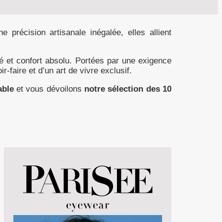
précision artisanale inégalée, elles allient
é et confort absolu. Portées par une exigence
r-faire et d’un art de vivre exclusif.
able
et vous dévoilons
notre sélection des 10