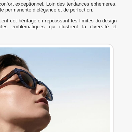
 confort exceptionnel. Loin des tendances éphémères,
te permanente d’élégance et de perfection.
nt cet héritage en repoussant les limites du design
es emblématiques qui illustrent la diversité et