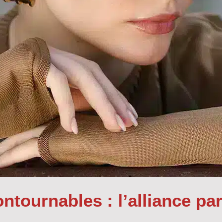
ntournables : l’alliance par