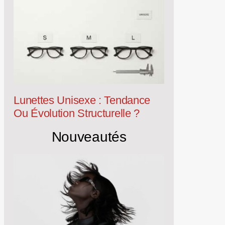
Lunettes Unisexe : Tendance
Ou Évolution Structurelle ?
Nouveautés