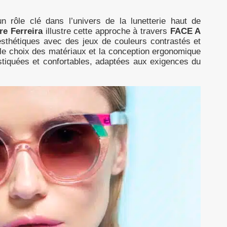
n rôle clé dans l’univers de la lunetterie haut de
re Ferreira
illustre cette approche à travers
FACE A
esthétiques avec des jeux de couleurs contrastés et
 le choix des matériaux et la conception ergonomique
istiquées et confortables, adaptées aux exigences du