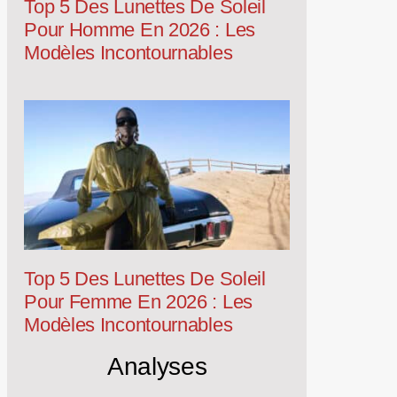
Top 5 Des Lunettes De Soleil
Pour Homme En 2026 : Les
Modèles Incontournables
Top 5 Des Lunettes De Soleil
Pour Femme En 2026 : Les
Modèles Incontournables
Analyses