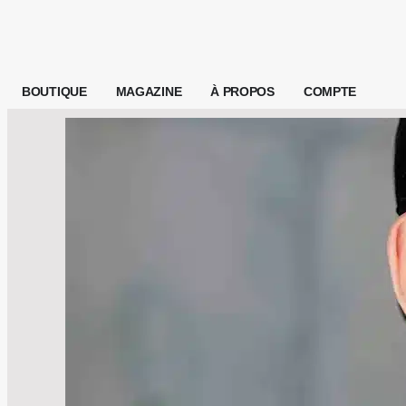
BOUTIQUE
MAGAZINE
À PROPOS
COMPTE