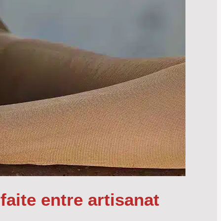
faite entre artisanat