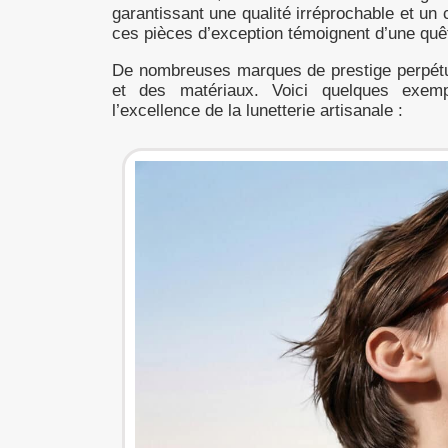
garantissant une qualité irréprochable et un
ces pièces d’exception témoignent d’une quê
De nombreuses marques de prestige perpétue
et des matériaux. Voici quelques exempl
l’excellence de la lunetterie artisanale :