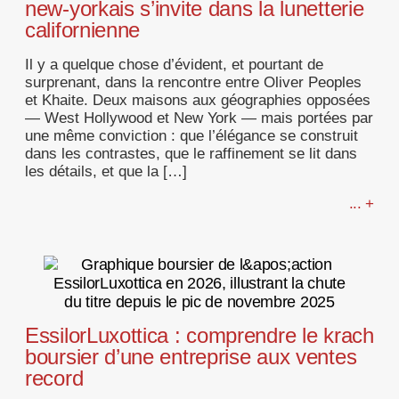
new-yorkais s’invite dans la lunetterie
californienne
Il y a quelque chose d’évident, et pourtant de
surprenant, dans la rencontre entre Oliver Peoples
et Khaite. Deux maisons aux géographies opposées
— West Hollywood et New York — mais portées par
une même conviction : que l’élégance se construit
dans les contrastes, que le raffinement se lit dans
les détails, et que la […]
... +
EssilorLuxottica : comprendre le krach
boursier d’une entreprise aux ventes
record