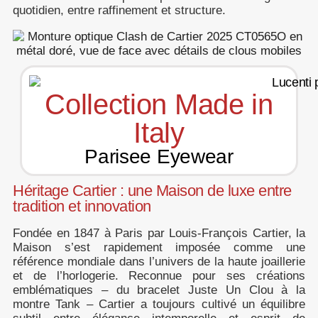
quotidien, entre raffinement et structure.
Collection Made in
Italy
Parisee Eyewear
Héritage Cartier : une Maison de luxe entre
tradition et innovation
Fondée en 1847 à Paris par Louis-François Cartier, la
Maison s’est rapidement imposée comme une
référence mondiale dans l’univers de la haute joaillerie
et de l’horlogerie. Reconnue pour ses créations
emblématiques – du bracelet Juste Un Clou à la
montre Tank – Cartier a toujours cultivé un équilibre