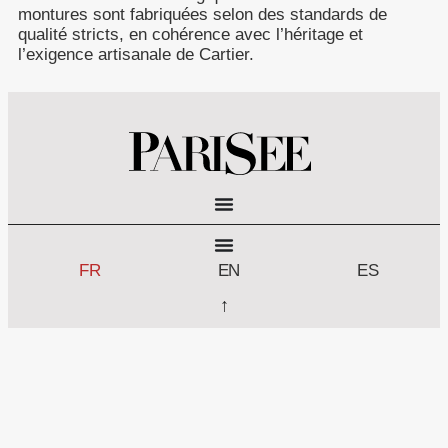
montures sont fabriquées selon des standards de
qualité stricts, en cohérence avec l’héritage et
l’exigence artisanale de Cartier.
FR
EN
ES
↑