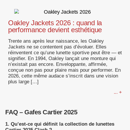
Oakley Jackets 2026 : quand la
performance devient esthétique
Trente ans après leur naissance, les Oakley
Jackets ne se contentent pas d’évoluer. Elles
réinventent ce qu’une lunette sportive peut être — et
signifier. En 1994, Oakley lançait une monture qui
n’existait pas encore. Enveloppante, affirmée,
conçue non pas pour plaire mais pour performer. En
2026, cette même audace s’inscrit dans une vision
plus large […]
... +
FAQ – Gafes Cartier 2025
1. Qu’est-ce qui définit la collection de lunettes
Cartier 2025 Clash ?