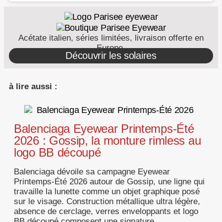
Acétate italien, séries limitées, livraison offerte en
Europe.
Découvrir les solaires
à lire aussi :
Balenciaga Eyewear Printemps-Été
2026 : Gossip, la monture rimless au
logo BB découpé
Balenciaga dévoile sa campagne Eyewear
Printemps-Été 2026 autour de Gossip, une ligne qui
travaille la lunette comme un objet graphique posé
sur le visage. Construction métallique ultra légère,
absence de cerclage, verres enveloppants et logo
BB découpé composent une signature