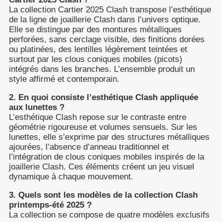
La collection Cartier 2025 Clash transpose l’esthétique
de la ligne de joaillerie Clash dans l’univers optique.
Elle se distingue par des montures métalliques
perforées, sans cerclage visible, des finitions dorées
ou platinées, des lentilles légèrement teintées et
surtout par les clous coniques mobiles (picots)
intégrés dans les branches. L’ensemble produit un
style affirmé et contemporain.
2. En quoi consiste l’esthétique Clash appliquée
aux lunettes ?
L’esthétique Clash repose sur le contraste entre
géométrie rigoureuse et volumes sensuels. Sur les
lunettes, elle s’exprime par des structures métalliques
ajourées, l’absence d’anneau traditionnel et
l’intégration de clous coniques mobiles inspirés de la
joaillerie Clash. Ces éléments créent un jeu visuel
dynamique à chaque mouvement.
3. Quels sont les modèles de la collection Clash
printemps-été 2025 ?
La collection se compose de quatre modèles exclusifs