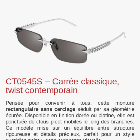
CT0545S – Carrée classique,
twist contemporain
Pensée pour convenir à tous, cette monture
rectangulaire sans cerclage
séduit par sa géométrie
épurée. Disponible en finition dorée ou platine, elle est
ponctuée de clous picot mobiles le long des branches.
Ce modèle mise sur un équilibre entre structure
rigoureuse et détails précieux, parfait pour un style