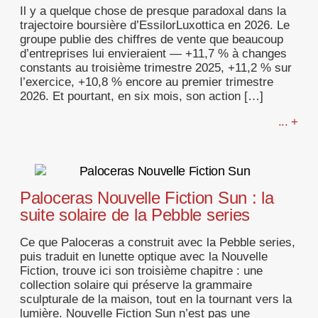
Il y a quelque chose de presque paradoxal dans la
trajectoire boursière d’EssilorLuxottica en 2026. Le
groupe publie des chiffres de vente que beaucoup
d’entreprises lui envieraient — +11,7 % à changes
constants au troisième trimestre 2025, +11,2 % sur
l’exercice, +10,8 % encore au premier trimestre
2026. Et pourtant, en six mois, son action […]
... +
Paloceras Nouvelle Fiction Sun : la
suite solaire de la Pebble series
Ce que Paloceras a construit avec la Pebble series,
puis traduit en lunette optique avec la Nouvelle
Fiction, trouve ici son troisième chapitre : une
collection solaire qui préserve la grammaire
sculpturale de la maison, tout en la tournant vers la
lumière. Nouvelle Fiction Sun n’est pas une