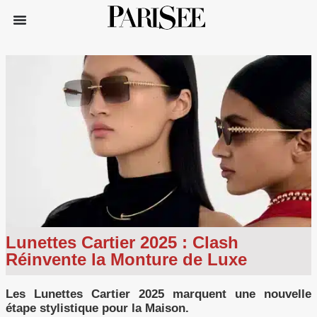
Lunettes Cartier 2025 : Clash
Réinvente la Monture de Luxe
Les Lunettes Cartier 2025 marquent une nouvelle
étape stylistique pour la Maison.