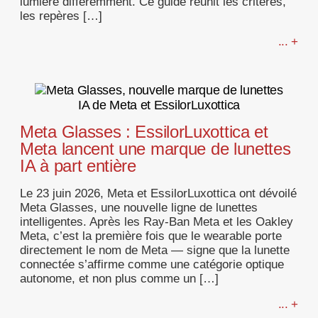
lumière différemment. Ce guide réunit les critères,
les repères […]
... +
Meta Glasses : EssilorLuxottica et
Meta lancent une marque de lunettes
IA à part entière
Le 23 juin 2026, Meta et EssilorLuxottica ont dévoilé
Meta Glasses, une nouvelle ligne de lunettes
intelligentes. Après les Ray-Ban Meta et les Oakley
Meta, c’est la première fois que le wearable porte
directement le nom de Meta — signe que la lunette
connectée s’affirme comme une catégorie optique
autonome, et non plus comme un […]
... +