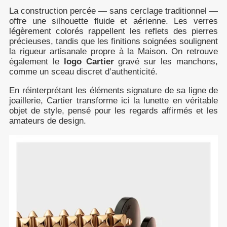
La construction percée — sans cerclage traditionnel —
offre une silhouette fluide et aérienne. Les verres
légèrement colorés rappellent les reflets des pierres
précieuses, tandis que les finitions soignées soulignent
la rigueur artisanale propre à la Maison. On retrouve
également le
logo Cartier
gravé sur les manchons,
comme un sceau discret d’authenticité.
En réinterprétant les éléments signature de sa ligne de
joaillerie, Cartier transforme ici la lunette en véritable
objet de style, pensé pour les regards affirmés et les
amateurs de design.