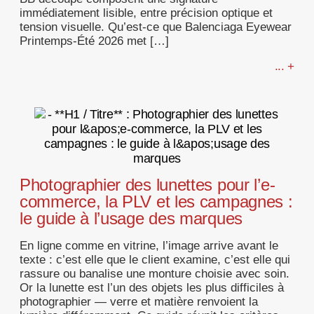
immédiatement lisible, entre précision optique et
tension visuelle. Qu’est-ce que Balenciaga Eyewear
Printemps-Été 2026 met […]
... +
Photographier des lunettes pour l’e-
commerce, la PLV et les campagnes :
le guide à l’usage des marques
En ligne comme en vitrine, l’image arrive avant le
texte : c’est elle que le client examine, c’est elle qui
rassure ou banalise une monture choisie avec soin.
Or la lunette est l’un des objets les plus difficiles à
photographier — verre et matière renvoient la