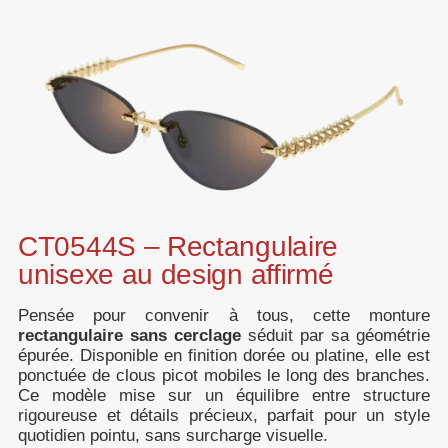
CT0544S – Rectangulaire
unisexe au design affirmé
Pensée pour convenir à tous, cette monture
rectangulaire sans cerclage
séduit par sa géométrie
épurée. Disponible en finition dorée ou platine, elle est
ponctuée de clous picot mobiles le long des branches.
Ce modèle mise sur un équilibre entre structure
rigoureuse et détails précieux, parfait pour un style
quotidien pointu, sans surcharge visuelle.