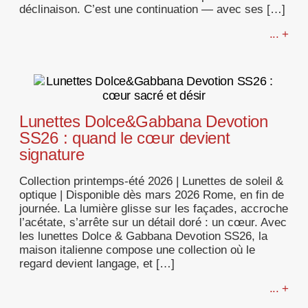
déclinaison. C’est une continuation — avec ses […]
... +
Lunettes Dolce&Gabbana Devotion
SS26 : quand le cœur devient
signature
Collection printemps-été 2026 | Lunettes de soleil &
optique | Disponible dès mars 2026 Rome, en fin de
journée. La lumière glisse sur les façades, accroche
l’acétate, s’arrête sur un détail doré : un cœur. Avec
les lunettes Dolce & Gabbana Devotion SS26, la
maison italienne compose une collection où le
regard devient langage, et […]
... +