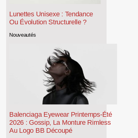
Lunettes Unisexe : Tendance
Ou Évolution Structurelle ?
Nouveautés
Balenciaga Eyewear Printemps-Été
2026 : Gossip, La Monture Rimless
Au Logo BB Découpé