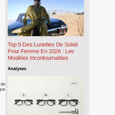
Top 5 Des Lunettes De Soleil
Pour Femme En 2026 : Les
Modèles Incontournables
Analyses
 de
que