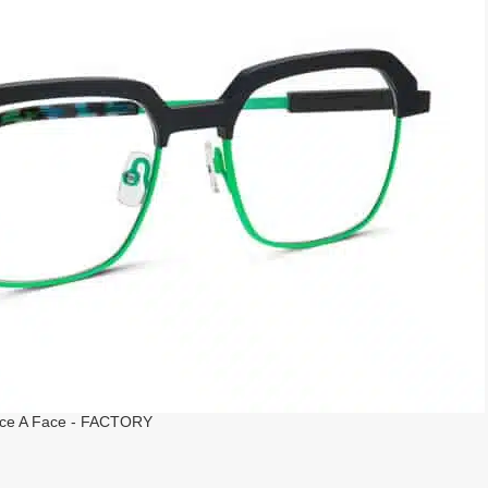
ce A Face - FACTORY