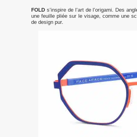
FOLD
s’inspire de l’art de l’origami. Des angl
une feuille pliée sur le visage, comme une s
de design pur.