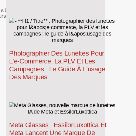
ait
urs
Photographier Des Lunettes Pour
L’e-Commerce, La PLV Et Les
Campagnes : Le Guide À L’usage
Des Marques
Meta Glasses : EssilorLuxottica Et
Meta Lancent Une Marque De