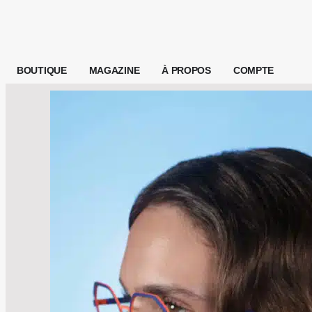
BOUTIQUE
MAGAZINE
À PROPOS
COMPTE