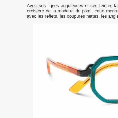
Avec ses lignes anguleuses et ses teintes l
croisière de la mode et du pixel, cette montu
avec les reflets, les coupures nettes, les ang