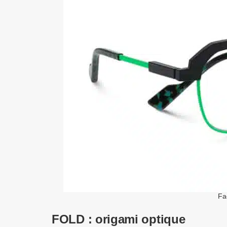
Fa
FOLD : origami optique