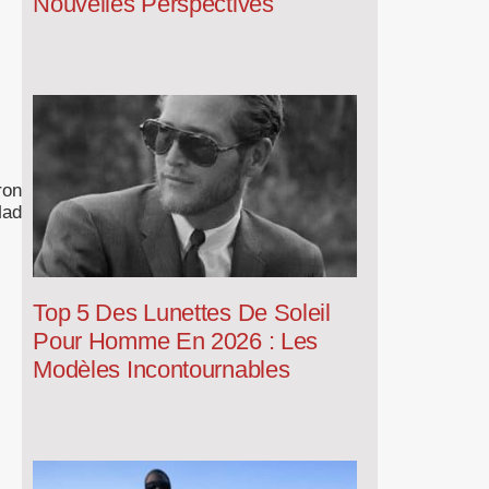
Nouvelles Perspectives
ron
Mad
Top 5 Des Lunettes De Soleil
Pour Homme En 2026 : Les
Modèles Incontournables