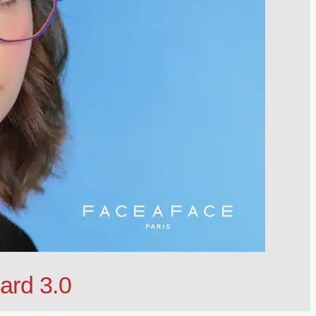
ard 3.0