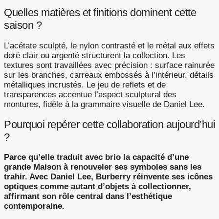
Quelles matières et finitions dominent cette
saison ?
L’acétate sculpté, le nylon contrasté et le métal aux effets
doré clair ou argenté structurent la collection. Les
textures sont travaillées avec précision : surface rainurée
sur les branches, carreaux embossés à l’intérieur, détails
métalliques incrustés. Le jeu de reflets et de
transparences accentue l’aspect sculptural des
montures, fidèle à la grammaire visuelle de Daniel Lee.
Pourquoi repérer cette collaboration aujourd’hui
?
Parce qu’elle traduit avec brio la capacité d’une
grande Maison à renouveler ses symboles sans les
trahir. Avec Daniel Lee, Burberry réinvente ses icônes
optiques comme autant d’objets à collectionner,
affirmant son rôle central dans l’esthétique
contemporaine.