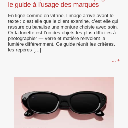
le guide à l’usage des marques
En ligne comme en vitrine, l’image arrive avant le
texte : c’est elle que le client examine, c’est elle qui
rassure ou banalise une monture choisie avec soin.
Or la lunette est l’un des objets les plus difficiles à
photographier — verre et matière renvoient la
lumière différemment. Ce guide réunit les critères,
les repères […]
... +