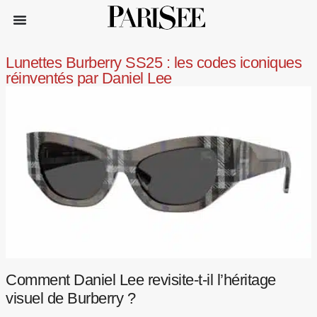
Lunettes Burberry SS25 : les codes iconiques
réinventés par Daniel Lee
Comment Daniel Lee revisite-t-il l’héritage
visuel de Burberry ?