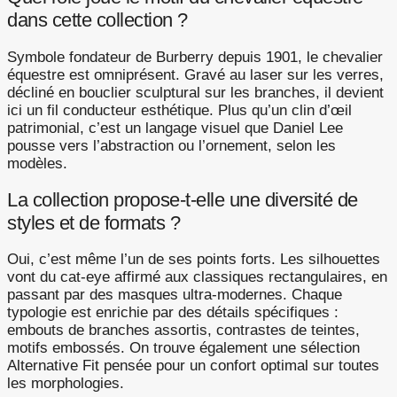
dans cette collection ?
Symbole fondateur de Burberry depuis 1901, le chevalier
équestre est omniprésent. Gravé au laser sur les verres,
décliné en bouclier sculptural sur les branches, il devient
ici un fil conducteur esthétique. Plus qu’un clin d’œil
patrimonial, c’est un langage visuel que Daniel Lee
pousse vers l’abstraction ou l’ornement, selon les
modèles.
La collection propose-t-elle une diversité de
styles et de formats ?
Oui, c’est même l’un de ses points forts. Les silhouettes
vont du cat-eye affirmé aux classiques rectangulaires, en
passant par des masques ultra-modernes. Chaque
typologie est enrichie par des détails spécifiques :
embouts de branches assortis, contrastes de teintes,
motifs embossés. On trouve également une sélection
Alternative Fit pensée pour un confort optimal sur toutes
les morphologies.