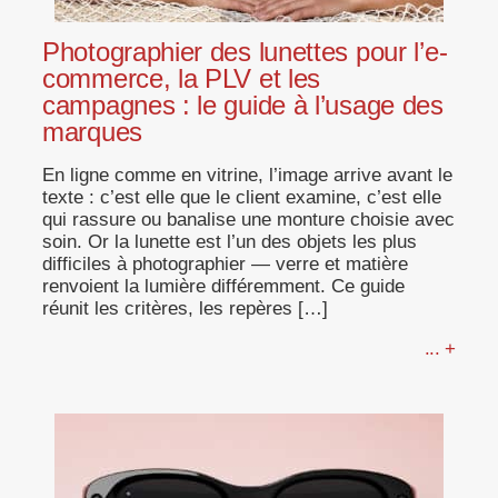
Photographier des lunettes pour l’e-
commerce, la PLV et les
campagnes : le guide à l’usage des
marques
En ligne comme en vitrine, l’image arrive avant le
texte : c’est elle que le client examine, c’est elle
qui rassure ou banalise une monture choisie avec
soin. Or la lunette est l’un des objets les plus
difficiles à photographier — verre et matière
renvoient la lumière différemment. Ce guide
réunit les critères, les repères […]
... +