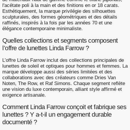
l'acétate poli à la main et des finitions en or 18 carats.
Esthétiquement, la marque privilégie des silhouettes
sculpturales, des formes géométriques et des détails
raffinés, inspirés à la fois par les années 70 et une
élégance contemporaine minimaliste.
Quelles collections et segments composent
l’offre de lunettes Linda Farrow ?
L’offre Linda Farrow inclut des collections principales de
lunettes de soleil et optiques pour hommes et femmes. La
marque développe aussi des séries limitées et des
collaborations avec des créateurs comme Dries Van
Noten, The Row, et Raf Simons. Chaque segment reflète
une vision du luxe contemporain, alliant style affirmé et
exigence artisanale.
Comment Linda Farrow conçoit et fabrique ses
lunettes ? Y a-t-il un engagement durable
documenté ?