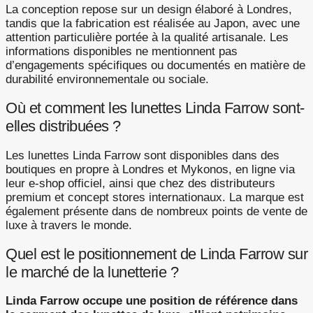
La conception repose sur un design élaboré à Londres,
tandis que la fabrication est réalisée au Japon, avec une
attention particulière portée à la qualité artisanale. Les
informations disponibles ne mentionnent pas
d’engagements spécifiques ou documentés en matière de
durabilité environnementale ou sociale.
Où et comment les lunettes Linda Farrow sont-
elles distribuées ?
Les lunettes Linda Farrow sont disponibles dans des
boutiques en propre à Londres et Mykonos, en ligne via
leur e-shop officiel, ainsi que chez des distributeurs
premium et concept stores internationaux. La marque est
également présente dans de nombreux points de vente de
luxe à travers le monde.
Quel est le positionnement de Linda Farrow sur
le marché de la lunetterie ?
Linda Farrow occupe une position de référence dans