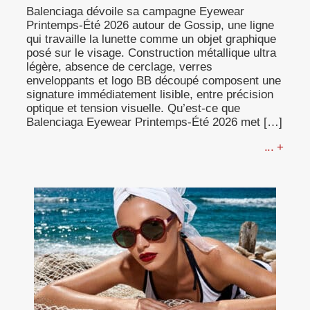
Balenciaga dévoile sa campagne Eyewear
Printemps-Été 2026 autour de Gossip, une ligne
qui travaille la lunette comme un objet graphique
posé sur le visage. Construction métallique ultra
légère, absence de cerclage, verres
enveloppants et logo BB découpé composent une
signature immédiatement lisible, entre précision
optique et tension visuelle. Qu’est-ce que
Balenciaga Eyewear Printemps-Été 2026 met […]
... +