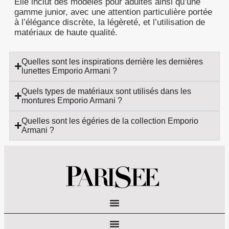
Elle inclut des modèles pour adultes ainsi qu’une
gamme junior, avec une attention particulière portée
à l’élégance discrète, la légèreté, et l’utilisation de
matériaux de haute qualité.
Quelles sont les inspirations derrière les dernières
lunettes Emporio Armani ?
Quels types de matériaux sont utilisés dans les
montures Emporio Armani ?
Quelles sont les égéries de la collection Emporio
Armani ?