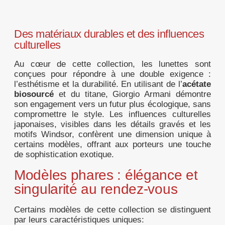
Des matériaux durables et des influences
culturelles
Au cœur de cette collection, les lunettes sont
conçues pour répondre à une double exigence :
l’esthétisme et la durabilité. En utilisant de l’
acétate
biosourcé
et du titane, Giorgio Armani démontre
son engagement vers un futur plus écologique, sans
compromettre le style. Les influences culturelles
japonaises, visibles dans les détails gravés et les
motifs Windsor, confèrent une dimension unique à
certains modèles, offrant aux porteurs une touche
de sophistication exotique.
Modèles phares : élégance et
singularité au rendez-vous
Certains modèles de cette collection se distinguent
par leurs caractéristiques uniques: