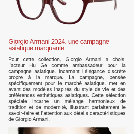
Giorgio Armani 2024. une campagne
asiatique marquante
Pour cette collection, Giorgio Armani a choisi
l’acteur Hu Ge comme ambassadeur pour la
campagne asiatique, incarnant l’élégance discrète
propre à la marque. La campagne, pensée
spécifiquement pour le marché asiatique, met en
avant des modèles inspirés du style de vie et des
préférences esthétiques asiatiques. Cette sélection
spéciale incarne un mélange harmonieux de
tradition et de modernité, illustrant parfaitement le
savoir-faire et l’attention aux détails caractéristiques
de Giorgio Armani.