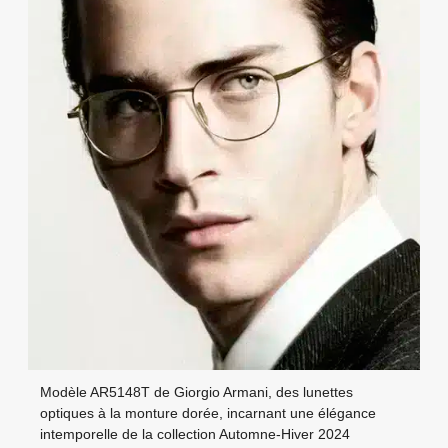
Modèle AR5148T de Giorgio Armani, des lunettes
optiques à la monture dorée, incarnant une élégance
intemporelle de la collection Automne-Hiver 2024