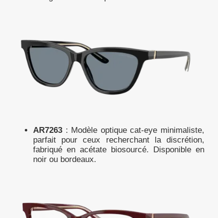
AR7263
: Modèle optique cat-eye minimaliste,
parfait pour ceux recherchant la discrétion,
fabriqué en acétate biosourcé. Disponible en
noir ou bordeaux.