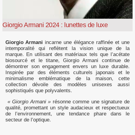
Giorgio Armani 2024 : lunettes de luxe
Giorgio Armani
incarne une élégance raffinée et une
intemporalité qui reflètent la vision unique de la
marque. En utilisant des matériaux tels que l’acétate
biosourcé et le titane, Giorgio Armani continue de
démontrer son engagement envers un luxe durable.
Inspirée par des éléments culturels japonais et le
minimalisme emblématique de la maison, cette
collection dévoile des modèles unisexes aussi
sophistiqués que polyvalents.
« Giorgio Armani »
résonne comme une signature de
qualité, promettant un style audacieux et respectueux
de l’environnement, une tendance phare dans le
secteur de l’optique.