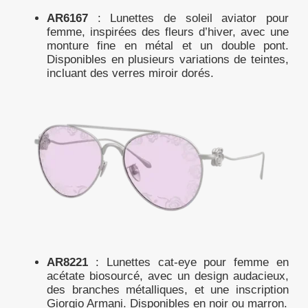
AR6167
: Lunettes de soleil aviator pour
femme, inspirées des fleurs d’hiver, avec une
monture fine en métal et un double pont.
Disponibles en plusieurs variations de teintes,
incluant des verres miroir dorés.
AR8221
: Lunettes cat-eye pour femme en
acétate biosourcé, avec un design audacieux,
des branches métalliques, et une inscription
Giorgio Armani. Disponibles en noir ou marron.