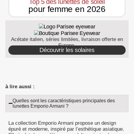
Top 5 des lunettes de soleil
pour femme en 2026
Acétate italien, séries limitées, livraison offerte en
Europe.
Découvrir les solaires
à lire aussi :
Quelles sont les caractéristiques principales des
lunettes Emporio Armani ?
La collection Emporio Armani propose un design
épuré et moderne, inspiré par l’esthétique asiatique.