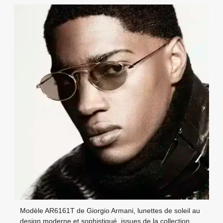
Modèle AR6161T de Giorgio Armani, lunettes de soleil au
design moderne et sophistiqué, issues de la collection