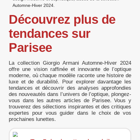
Automne-Hiver 2024.
Découvrez plus de
tendances sur
Parisee
La collection Giorgio Armani Automne-Hiver 2024
offre une vision raffinée et innovante de l’optique
moderne, où chaque modèle raconte une histoire de
luxe et de durabilité. Pour explorer davantage les
tendances et découvrir des analyses approfondies
des nouveautés dans l’univers de l’optique, plongez-
vous dans les autres articles de Parisee. Vous y
trouverez des sélections inspirantes et des critiques
expertes pour vous guider dans le choix de vos
prochaines lunettes.