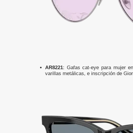
AR8221
: Gafas cat-eye para mujer en
varillas metálicas, e inscripción de Gi