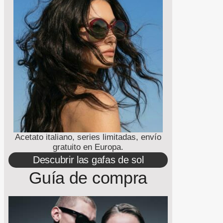
Acetato italiano, series limitadas, envío
gratuito en Europa.
Descubrir las gafas de sol
Guía de compra