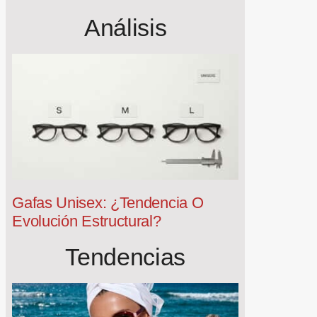
Análisis
Gafas Unisex: ¿tendencia O
Evolución Estructural?
Tendencias