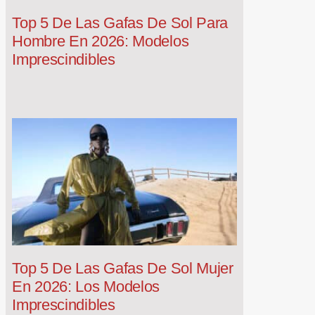
Top 5 De Las Gafas De Sol Para
Hombre En 2026: Modelos
Imprescindibles
Top 5 De Las Gafas De Sol Mujer
En 2026: Los Modelos
Imprescindibles