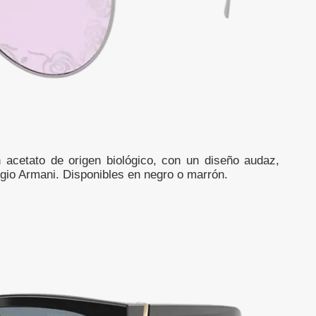
 acetato de origen biológico, con un diseño audaz,
orgio Armani. Disponibles en negro o marrón.