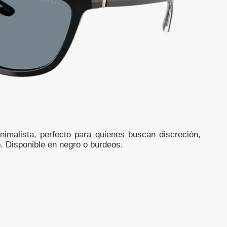
nimalista, perfecto para quienes buscan discreción,
o. Disponible en negro o burdeos.