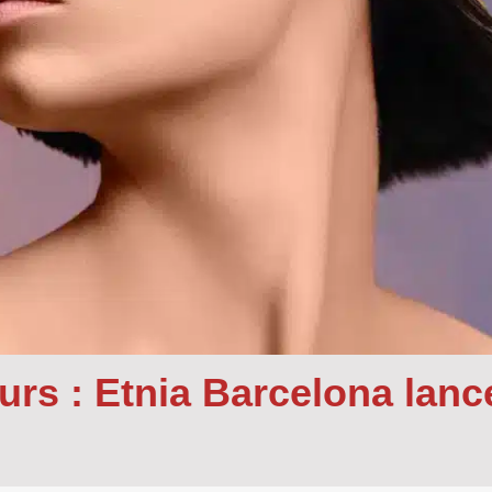
leurs : Etnia Barcelona lan