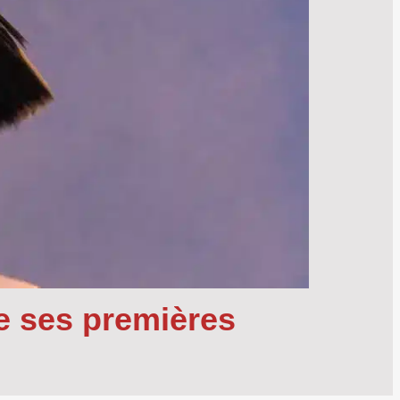
ce ses premières