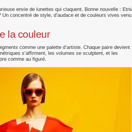
rieuse envie de lunettes qui claquent. Bonne nouvelle : Etni
? Un concentré de style, d’audace et de couleurs vives venu 
e la couleur
igments comme une palette d’artiste. Chaque paire devient
étriques s’affirment, les volumes se sculptent, et les
opre comme au figuré.