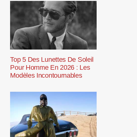
Top 5 Des Lunettes De Soleil
Pour Homme En 2026 : Les
Modèles Incontournables