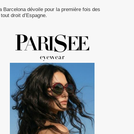
a Barcelona dévoile pour la première fois des
tout droit d’Espagne.