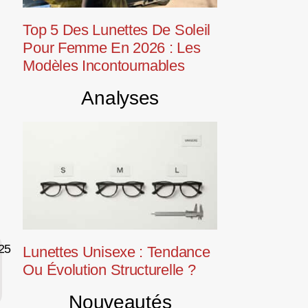
Top 5 Des Lunettes De Soleil
Pour Femme En 2026 : Les
Modèles Incontournables
Analyses
Lunettes Unisexe : Tendance
Ou Évolution Structurelle ?
Nouveautés