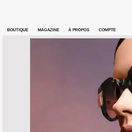
BOUTIQUE
MAGAZINE
À PROPOS
COMPTE