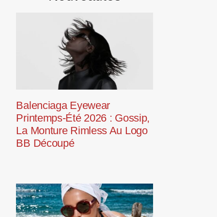
Balenciaga Eyewear
Printemps-Été 2026 : Gossip,
La Monture Rimless Au Logo
BB Découpé