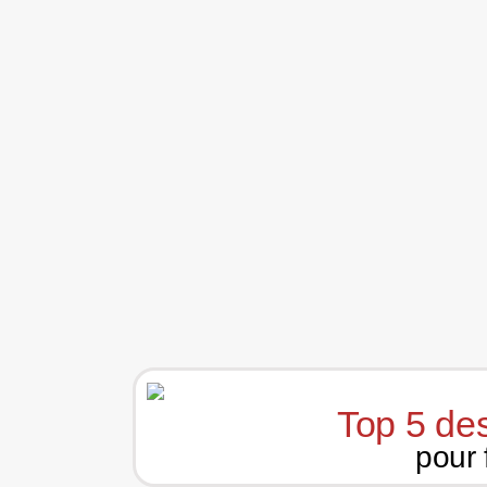
Top 5 des
pour