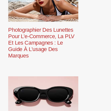
Photographier Des Lunettes
Pour L’e-Commerce, La PLV
Et Les Campagnes : Le
Guide À L’usage Des
Marques