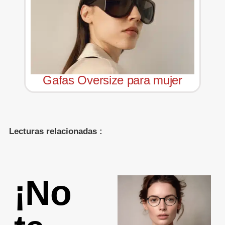
Gafas Oversize para mujer
Lecturas relacionadas :
¡No