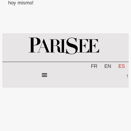
hoy mismo!
FR
EN
ES
↑