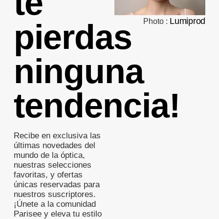
te
Lumiprod
Photo :
pierdas
ninguna
tendencia!
Recibe en exclusiva las
últimas novedades del
mundo de la óptica,
nuestras selecciones
favoritas, y ofertas
únicas reservadas para
nuestros suscriptores.
¡Únete a la comunidad
Parisee y eleva tu estilo