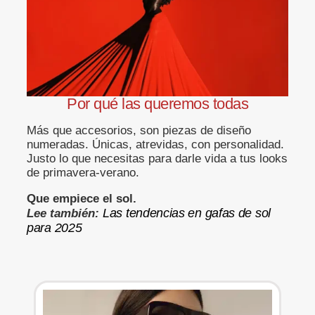
Por qué las queremos todas
Más que accesorios, son piezas de diseño
numeradas. Únicas, atrevidas, con personalidad.
Justo lo que necesitas para darle vida a tus looks
de primavera-verano.
Que empiece el sol.
Las tendencias en gafas de sol
Lee también:
para 2025