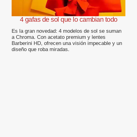
4 gafas de sol que lo cambian todo
Es la gran novedad: 4 modelos de sol se suman
a Chroma. Con acetato premium y lentes
Barberini HD, ofrecen una visión impecable y un
diseño que roba miradas.