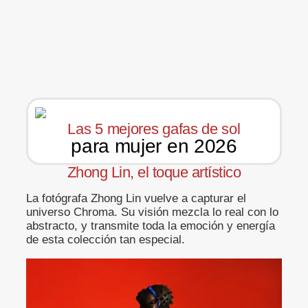
Las 5 mejores gafas de sol
para mujer en 2026
Zhong Lin, el toque artístico
La fotógrafa Zhong Lin vuelve a capturar el
universo Chroma. Su visión mezcla lo real con lo
abstracto, y transmite toda la emoción y energía
de esta colección tan especial.