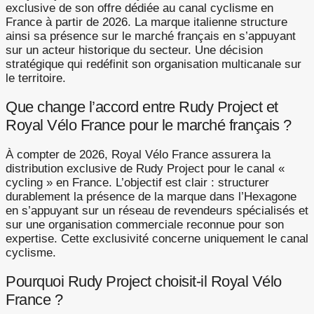
exclusive de son offre dédiée au canal cyclisme en
France à partir de 2026. La marque italienne structure
ainsi sa présence sur le marché français en s’appuyant
sur un acteur historique du secteur. Une décision
stratégique qui redéfinit son organisation multicanale sur
le territoire.
Que change l’accord entre Rudy Project et
Royal Vélo France pour le marché français ?
À compter de 2026, Royal Vélo France assurera la
distribution exclusive de Rudy Project pour le canal «
cycling » en France. L’objectif est clair : structurer
durablement la présence de la marque dans l’Hexagone
en s’appuyant sur un réseau de revendeurs spécialisés et
sur une organisation commerciale reconnue pour son
expertise. Cette exclusivité concerne uniquement le canal
cyclisme.
Pourquoi Rudy Project choisit-il Royal Vélo
France ?