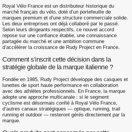
Royal Vélo France est un distributeur historique du
marché français du vélo, doté d’un portefeuille de
marques premium et d’une structure commerciale solide.
Les deux entreprises ont déjà collaboré par le passé.
Selon leurs dirigeants respectifs, ce nouvel accord
repose sur une confiance établie, une connaissance
partagée du marché et une ambition commune
d’accélérer la croissance de Rudy Project en France.
Comment s’inscrit cette décision dans la
stratégie globale de la marque italienne ?
Fondée en 1985, Rudy Project développe des casques et
lunettes de sport haute performance en collaboration
avec des athlètes professionnels. En France, la marque
adopte une approche multicanale : si le segment
cyclisme est désormais confié à Royal Vélo France,
d’autres canaux stratégiques — optique, running, trail
running et outdoor — resteront gérés directement par la
marque.