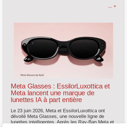
... +
Meta Glasses : EssilorLuxottica et
Meta lancent une marque de
lunettes IA à part entière
Le 23 juin 2026, Meta et EssilorLuxottica ont
dévoilé Meta Glasses, une nouvelle ligne de
lunettes intelligentes. Après les Ray-Ban Meta et