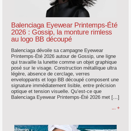
Balenciaga Eyewear Printemps-Été
2026 : Gossip, la monture rimless
au logo BB découpé
Balenciaga dévoile sa campagne Eyewear
Printemps-Été 2026 autour de Gossip, une ligne
qui travaille la lunette comme un objet graphique
posé sur le visage. Construction métallique ultra
légère, absence de cerclage, verres
enveloppants et logo BB découpé composent une
signature immédiatement lisible, entre précision
optique et tension visuelle. Qu’est-ce que
Balenciaga Eyewear Printemps-Été 2026 met […]
... +