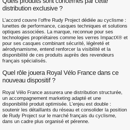
Quels produits sont concernés par cette
distribution exclusive ?
L’accord couvre l’offre Rudy Project dédiée au cyclisme :
lunettes de performance, casques techniques et solutions
optiques associées. La marque, reconnue pour ses
technologies propriétaires comme les verres ImpactX® et
pour ses casques combinant sécurité, légèreté et
aérodynamisme, entend renforcer la visibilité et la
disponibilité de ces produits auprès des revendeurs
français spécialisés.
Quel rôle jouera Royal Vélo France dans ce
nouveau dispositif ?
Royal Vélo France assurera une distribution structurée,
un accompagnement marketing adapté et une
disponibilité produit optimisée. L’enjeu est double :
soutenir les détaillants du réseau et consolider la position
de Rudy Project sur le marché français du cyclisme,
dans un cadre plus organisé et pérenne.