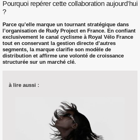
Pourquoi repérer cette collaboration aujourd’hui
?
Parce qu’elle marque un tournant stratégique dans
l’organisation de Rudy Project en France. En confiant
exclusivement le canal cyclisme à Royal Vélo France
tout en conservant la gestion directe d’autres
segments, la marque clarifie son modèle de
distribution et affirme une volonté de croissance
structurée sur un marché clé.
à lire aussi :