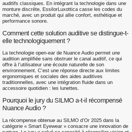
auditifs classiques. En intégrant la technologie dans une
monture discrète, EssilorLuxottica casse les codes du
marché, avec un produit qui allie confort, esthétique et
performance sonore.
Comment cette solution auditive se distingue-t-
elle technologiquement ?
La technologie open-ear de Nuance Audio permet une
audition amplifiée sans obstruer le canal auditif, ce qui
offre à l’utilisateur une écoute naturelle de son
environnement. C’est une réponse directe aux limites
ergonomiques et sociales des aides auditives
traditionnelles, avec une intégration fluide dans un
accessoire quotidien : les lunettes.
Pourquoi le jury du SILMO a-t-il récompensé
Nuance Audio ?
La récompense obtenue au SILMO d’Or 2025 dans la
catégorie « Smart Eyewear » consacre une innovation de