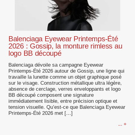
Balenciaga Eyewear Printemps-Été
2026 : Gossip, la monture rimless au
logo BB découpé
Balenciaga dévoile sa campagne Eyewear
Printemps-Été 2026 autour de Gossip, une ligne qui
travaille la lunette comme un objet graphique posé
sur le visage. Construction métallique ultra légère,
absence de cerclage, verres enveloppants et logo
BB découpé composent une signature
immédiatement lisible, entre précision optique et
tension visuelle. Qu’est-ce que Balenciaga Eyewear
Printemps-Été 2026 met […]
... +