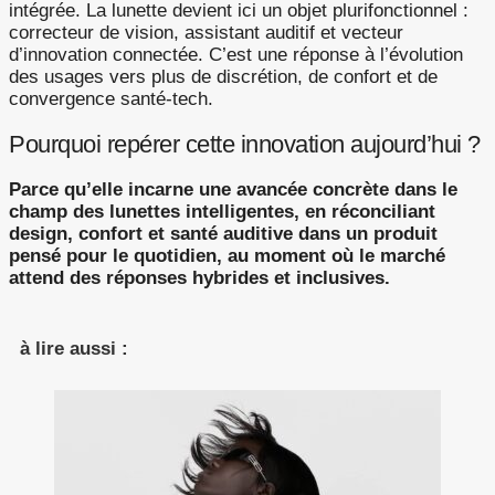
intégrée. La lunette devient ici un objet plurifonctionnel :
correcteur de vision, assistant auditif et vecteur
d’innovation connectée. C’est une réponse à l’évolution
des usages vers plus de discrétion, de confort et de
convergence santé-tech.
Pourquoi repérer cette innovation aujourd’hui ?
Parce qu’elle incarne une avancée concrète dans le
champ des lunettes intelligentes, en réconciliant
design, confort et santé auditive dans un produit
pensé pour le quotidien, au moment où le marché
attend des réponses hybrides et inclusives.
à lire aussi :