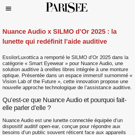
Nuance Audio x SILMO d’Or 2025 : la
lunette qui redéfinit l’aide auditive
EssilorLuxottica a remporté le SILMO d’Or 2025 dans la
catégorie « Smart Eyewear » pour Nuance Audio, une
solution auditive à oreilles libres intégrée à une monture
optique. Présentée dans un espace immersif surnommé «
Vision Lab of the Future », cette innovation propose une
nouvelle approche technologique de l’assistance auditive.
Qu’est-ce que Nuance Audio et pourquoi fait-
elle parler d’elle ?
Nuance Audio est une lunette connectée équipée d’un
dispositif auditif open-ear, conçue pour répondre aux
besoins d’un public souvent réticent face aux appareils