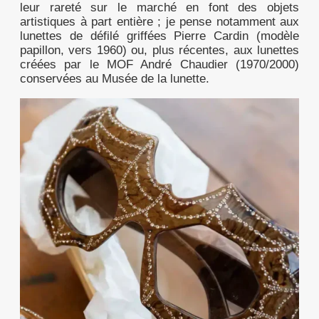
leur rareté sur le marché en font des objets
artistiques à part entière ; je pense notamment aux
lunettes de défilé griffées Pierre Cardin (modèle
papillon, vers 1960) ou, plus récentes, aux lunettes
créées par le MOF André Chaudier (1970/2000)
conservées au Musée de la lunette.