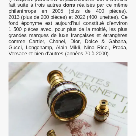
fait suite à trois autres
dons
réalisés par ce même
philanthrope en 2005 (plus de 400 pièces),
2013 (plus de 200 pièces) et 2022 (400 lunettes). Ce
fond éponyme est aujourd’hui constitué d’environ
1 500 pièces avec, pour plus de la moitié, les plus
grandes marques de luxe françaises et étrangères
comme Cartier, Chanel, Dior, Dolce & Gabana,
Gucci, Longchamp, Alain Mikli, Nina Ricci, Prada,
Versace et bien d’autres (années 70 à 2000).