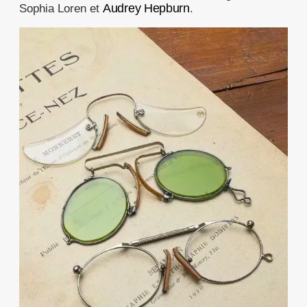
Audrey Hepburn
Sophia Loren et
.