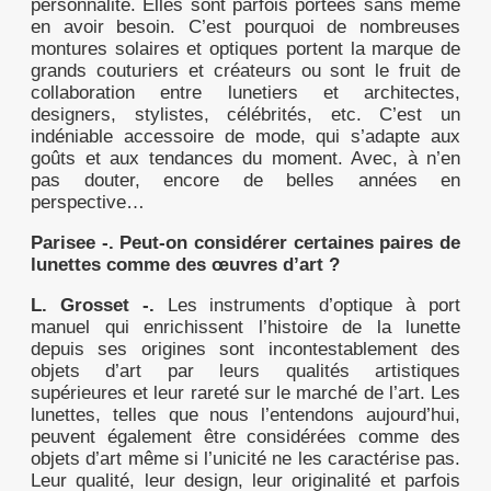
personnalité. Elles sont parfois portées sans même
en avoir besoin. C’est pourquoi de nombreuses
montures solaires et optiques portent la marque de
grands couturiers et créateurs ou sont le fruit de
collaboration entre lunetiers et architectes,
designers, stylistes, célébrités, etc. C’est un
indéniable accessoire de mode, qui s’adapte aux
goûts et aux tendances du moment. Avec, à n’en
pas douter, encore de belles années en
perspective…
Parisee -. Peut-on considérer certaines paires de
lunettes comme des œuvres d’art ?
L. Grosset -.
Les instruments d’optique à port
manuel qui enrichissent l’histoire de la lunette
depuis ses origines sont incontestablement des
objets d’art par leurs qualités artistiques
supérieures et leur rareté sur le marché de l’art. Les
lunettes, telles que nous l’entendons aujourd’hui,
peuvent également être considérées comme des
objets d’art même si l’unicité ne les caractérise pas.
Leur qualité, leur design, leur originalité et parfois