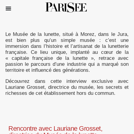
Le Musée de la lunette, situé à Morez, dans le Jura,
est bien plus qu’un simple musée : c’est une
immersion dans l’histoire et l’artisanat de la lunetterie
française. Ce lieu unique, implanté au cœur de la
« capitale française de la lunette », retrace avec
passion le parcours d’une industrie qui a marqué son
territoire et influencé des générations.
Découvrez dans cette interview exclusive avec
Lauriane Grosset, directrice du musée, les secrets et
richesses de cet établissement hors du commun.
Rencontre avec Lauriane Grosset,