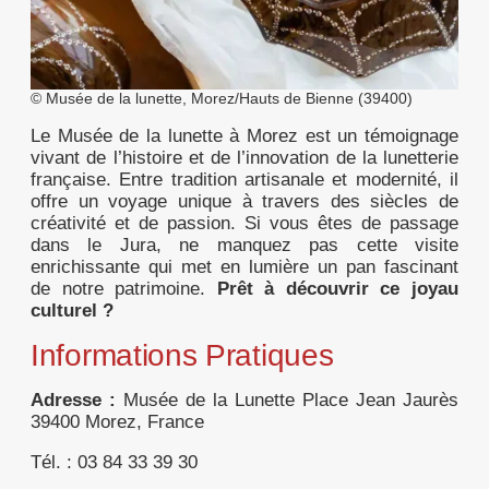
© Musée de la lunette, Morez/Hauts de Bienne (39400)
Le Musée de la lunette à Morez est un témoignage
vivant de l’histoire et de l’innovation de la lunetterie
française. Entre tradition artisanale et modernité, il
offre un voyage unique à travers des siècles de
créativité et de passion. Si vous êtes de passage
dans le Jura, ne manquez pas cette visite
enrichissante qui met en lumière un pan fascinant
de notre patrimoine.
Prêt à découvrir ce joyau
culturel ?
Informations Pratiques
Adresse :
Musée de la Lunette Place Jean Jaurès
39400 Morez, France
Tél. : 03 84 33 39 30