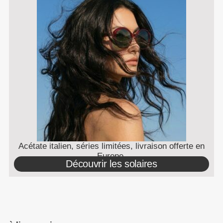
Acétate italien, séries limitées, livraison offerte en
Europe.
Découvrir les solaires