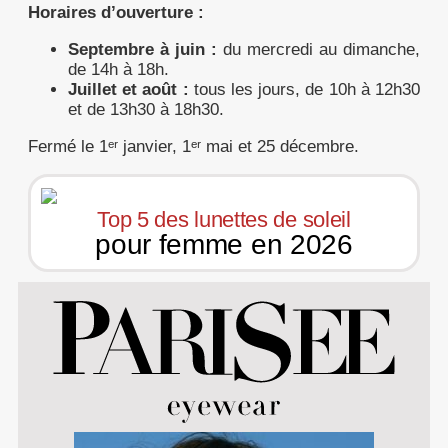
Horaires d’ouverture :
Septembre à juin :
du mercredi au dimanche,
de 14h à 18h.
Juillet et août :
tous les jours, de 10h à 12h30
et de 13h30 à 18h30.
Fermé le 1ᵉʳ janvier, 1ᵉʳ mai et 25 décembre.
Top 5 des lunettes de soleil
pour femme en 2026