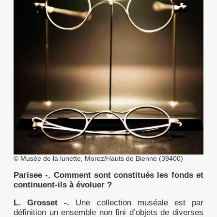
© Musée de la lunette, Morez/Hauts de Bienne (39400)
Parisee -.
Comment sont constitués les fonds et
continuent-ils à évoluer ?
L. Grosset -.
Une collection muséale est par
définition un ensemble non fini d’objets de diverses