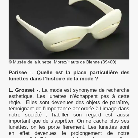
© Musée de la lunette, Morez/Hauts de Bienne (39400)
Parisee -. Quelle est la place particulière des
lunettes dans l’histoire de la mode ?
L. Grosset -.
La mode est synonyme de recherche
esthétique. Les lunettes n’échappent pas à cette
règle. Elles sont devenues des objets de paraître,
témoignant de l’importance accordée à l’image dans
notre société ; habiller son regard est aussi
important que de s’apprêter. On ne cache plus ses
lunettes, on les porte fièrement. Les lunettes sont
en effet devenues le prolongement de notre