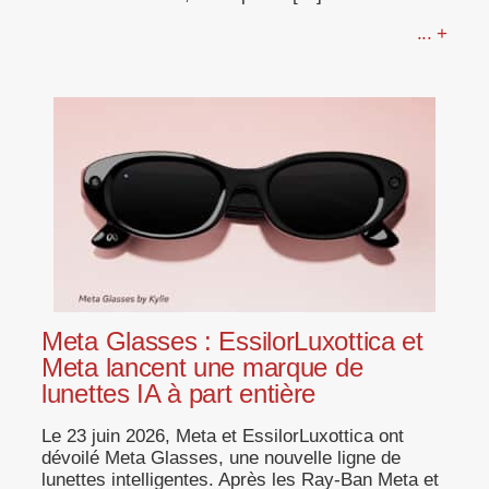
... +
Meta Glasses : EssilorLuxottica et
Meta lancent une marque de
lunettes IA à part entière
Le 23 juin 2026, Meta et EssilorLuxottica ont
dévoilé Meta Glasses, une nouvelle ligne de
lunettes intelligentes. Après les Ray-Ban Meta et