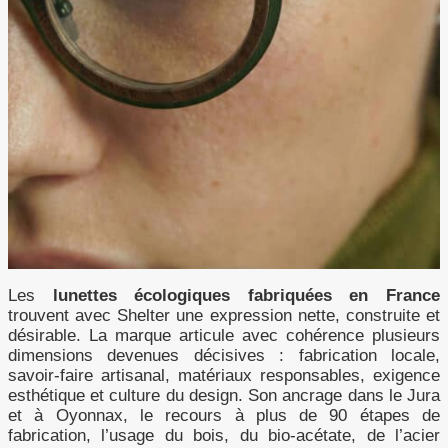
Les
lunettes écologiques fabriquées en France
trouvent avec Shelter une expression nette, construite et
désirable. La marque articule avec cohérence plusieurs
dimensions devenues décisives : fabrication locale,
savoir-faire artisanal, matériaux responsables, exigence
esthétique et culture du design. Son ancrage dans le Jura
et à Oyonnax, le recours à plus de 90 étapes de
fabrication, l’usage du bois, du bio-acétate, de l’acier