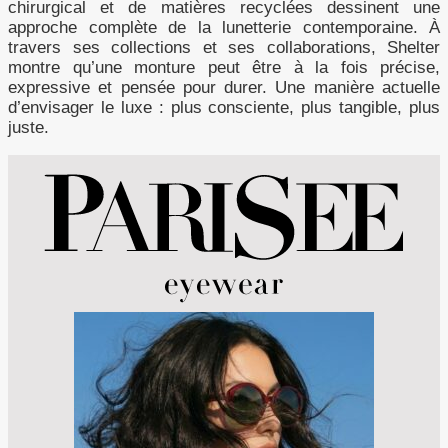
chirurgical et de matières recyclées dessinent une
approche complète de la lunetterie contemporaine. À
travers ses collections et ses collaborations, Shelter
montre qu’une monture peut être à la fois précise,
expressive et pensée pour durer. Une manière actuelle
d’envisager le luxe : plus consciente, plus tangible, plus
juste.