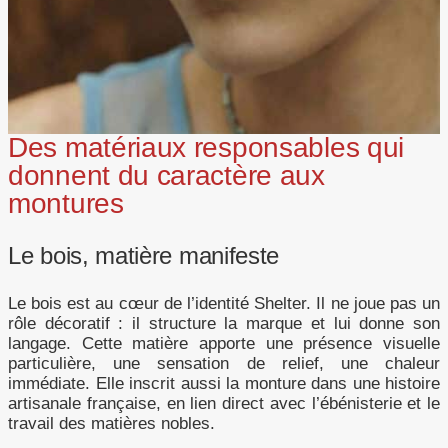
Des matériaux responsables qui
donnent du caractère aux
montures
Le bois, matière manifeste
Le bois est au cœur de l’identité Shelter. Il ne joue pas un
rôle décoratif : il structure la marque et lui donne son
langage. Cette matière apporte une présence visuelle
particulière, une sensation de relief, une chaleur
immédiate. Elle inscrit aussi la monture dans une histoire
artisanale française, en lien direct avec l’ébénisterie et le
travail des matières nobles.