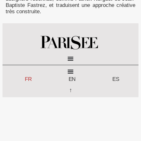
Baptiste Fastrez, et traduisent une approche créative
très construite.
FR
EN
ES
↑