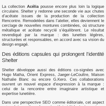
La collection
Acélia
pousse encore plus loin la logique
circulaire. Shelter y redonne une seconde vie aux chutes
d’acétate issues de la production de la collection
Rencontre. Remodelées dans l’atelier, elles deviennent le
cerclage de nouvelles montures combinées, où structure
métallique et acétate recyclé s’équilibrent. Le résultat
revendiqué par la marque : des lunettes légères,
structurées et responsables, en accord avec sa vision du
design engagé.
Des éditions capsules qui prolongent l’identité
Shelter
Shelter développe aussi des éditions co-signées avec
Hugo Matha, Orient Express, Jaeger-LeCoultre, Maison
Nathalie Blanc ou encore G.Kero. Ces collaborations
ouvrent un nouvel espace d’expression à la marque :
celui de la rencontre entre imaginaire artistique et
expertise lunetière.
Dans une perspective SEO comme éditoriale, cet aspect