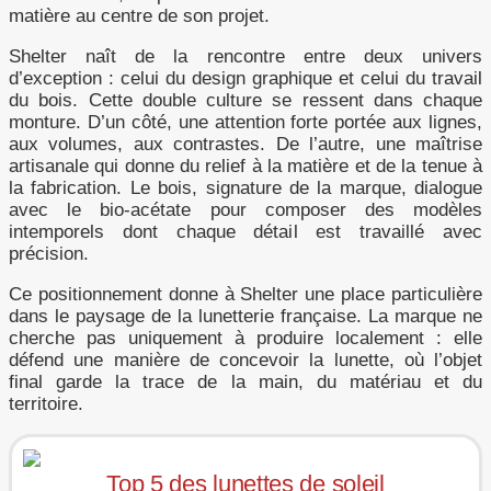
matière au centre de son projet.
Shelter naît de la rencontre entre deux univers
d’exception : celui du design graphique et celui du travail
du bois. Cette double culture se ressent dans chaque
monture. D’un côté, une attention forte portée aux lignes,
aux volumes, aux contrastes. De l’autre, une maîtrise
artisanale qui donne du relief à la matière et de la tenue à
la fabrication. Le bois, signature de la marque, dialogue
avec le bio-acétate pour composer des modèles
intemporels dont chaque détail est travaillé avec
précision.
Ce positionnement donne à Shelter une place particulière
dans le paysage de la lunetterie française. La marque ne
cherche pas uniquement à produire localement : elle
défend une manière de concevoir la lunette, où l’objet
final garde la trace de la main, du matériau et du
territoire.
Top 5 des lunettes de soleil