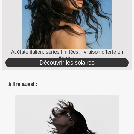
Acétate italien, séries limitées, livraison offerte en
Europe.
Découvrir les solaires
à lire aussi :