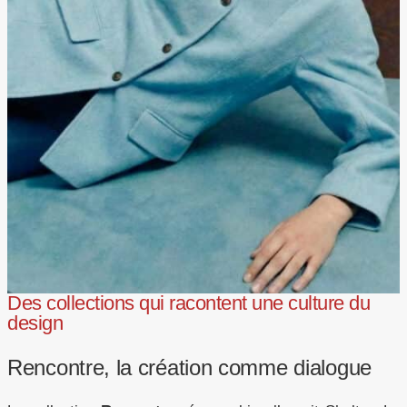
Des collections qui racontent une culture du
design
Rencontre, la création comme dialogue