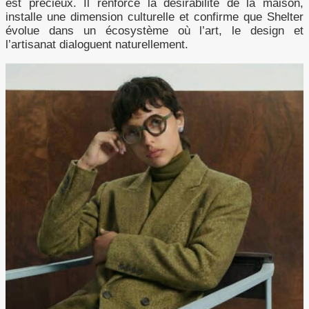
est précieux. Il renforce la désirabilité de la maison,
installe une dimension culturelle et confirme que Shelter
évolue dans un écosystème où l’art, le design et
l’artisanat dialoguent naturellement.