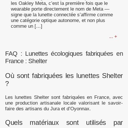
les Oakley Meta, c’est la première fois que le
wearable porte directement le nom de Meta —
signe que la lunette connectée s’affirme comme
une catégorie optique autonome, et non plus
comme un […]
... +
FAQ : Lunettes écologiques fabriquées en
France : Shelter
Où sont fabriquées les lunettes Shelter
?
Les lunettes Shelter sont fabriquées en France, avec
une production artisanale locale valorisant le savoir-
faire des artisans du Jura et d’Oyonnax.
Quels matériaux sont utilisés par