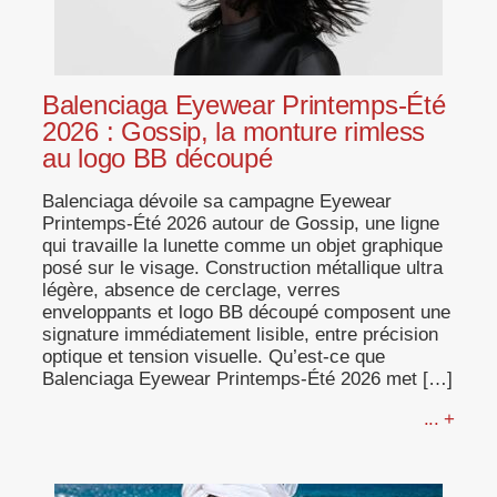
Balenciaga Eyewear Printemps-Été
2026 : Gossip, la monture rimless
au logo BB découpé
Balenciaga dévoile sa campagne Eyewear
Printemps-Été 2026 autour de Gossip, une ligne
qui travaille la lunette comme un objet graphique
posé sur le visage. Construction métallique ultra
légère, absence de cerclage, verres
enveloppants et logo BB découpé composent une
signature immédiatement lisible, entre précision
optique et tension visuelle. Qu’est-ce que
Balenciaga Eyewear Printemps-Été 2026 met […]
... +