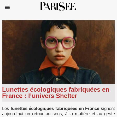
Lunettes écologiques fabriquées en
France : l’univers Shelter
Les
lunettes écologiques fabriquées en France
signent
aujourd’hui un retour au sens, à la matière et au geste