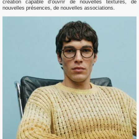
création capable d’ouvrir de nouvelles textures, de
nouvelles présences, de nouvelles associations.