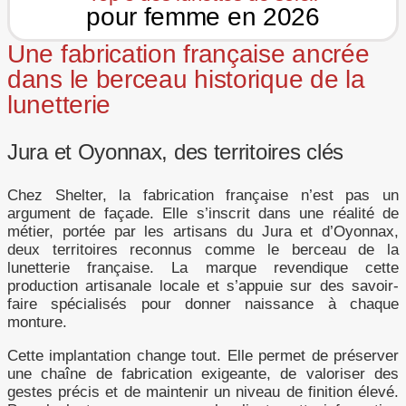
pour femme en 2026
Une fabrication française ancrée
dans le berceau historique de la
lunetterie
Jura et Oyonnax, des territoires clés
Chez Shelter, la fabrication française n’est pas un
argument de façade. Elle s’inscrit dans une réalité de
métier, portée par les artisans du Jura et d’Oyonnax,
deux territoires reconnus comme le berceau de la
lunetterie française. La marque revendique cette
production artisanale locale et s’appuie sur des savoir-
faire spécialisés pour donner naissance à chaque
monture.
Cette implantation change tout. Elle permet de préserver
une chaîne de fabrication exigeante, de valoriser des
gestes précis et de maintenir un niveau de finition élevé.