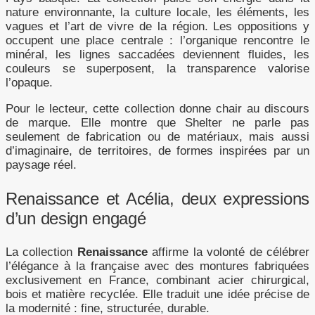
nature environnante, la culture locale, les éléments, les
vagues et l’art de vivre de la région. Les oppositions y
occupent une place centrale : l’organique rencontre le
minéral, les lignes saccadées deviennent fluides, les
couleurs se superposent, la transparence valorise
l’opaque.
Pour le lecteur, cette collection donne chair au discours
de marque. Elle montre que Shelter ne parle pas
seulement de fabrication ou de matériaux, mais aussi
d’imaginaire, de territoires, de formes inspirées par un
paysage réel.
Renaissance et Acélia, deux expressions
d’un design engagé
La collection
Renaissance
affirme la volonté de célébrer
l’élégance à la française avec des montures fabriquées
exclusivement en France, combinant acier chirurgical,
bois et matière recyclée. Elle traduit une idée précise de
la modernité : fine, structurée, durable.