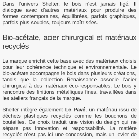
Dans l’univers Shelter, le bois n’est jamais figé. Il
dialogue avec d’autres matériaux pour produire des
formes contemporaines, équilibrées, parfois graphiques,
parfois plus souples, toujours maîtrisées.
Bio-acétate, acier chirurgical et matériaux
recyclés
La marque enrichit cette base avec des matériaux choisis
pour leur cohérence technique et environnementale. Le
bio-acétate accompagne le bois dans plusieurs créations,
tandis que la collection Renaissance associe l’acier
chirurgical à des matériaux éco-responsables. Le bois y
rencontre des finitions métalliques fines, travaillées dans
les ateliers français de la marque.
Shelter intègre également
Le Pavé
, un matériau issu de
déchets plastiques recyclés comme les bouchons de
bouteilles. Ce choix traduit une vision du design qui ne
sépare pas innovation et responsabilité. La matière
recyclée n’est pas ici une concession, mais un levier de