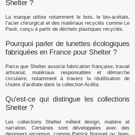
Shelter ?
La marque utilise notamment le bois, le bio-acétate,
l’acier chirurgical et des matériaux recyclés comme Le
Pavé, conçu à partir de déchets plastiques recyclés.
Pourquoi parler de lunettes écologiques
fabriquées en France pour Shelter ?
Parce que Shelter associe fabrication française, travail
artisanal, matériaux responsables et démarche
circulaire, notamment à travers la réutilisation de
chutes d’acétate dans la collection Acélia.
Qu’est-ce qui distingue les collections
Shelter ?
Les collections Shelter mêlent design, matière et
narration. Certaines sont développées avec des
designers reconnus, comme Patrick Norguet ou Jean-