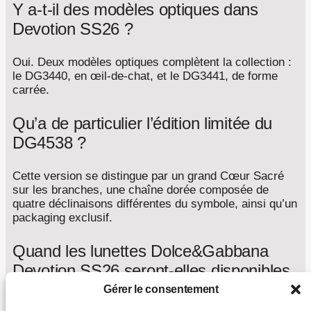
Y a-t-il des modèles optiques dans
Devotion SS26 ?
Oui. Deux modèles optiques complètent la collection :
le DG3440, en œil-de-chat, et le DG3441, de forme
carrée.
Qu’a de particulier l’édition limitée du
DG4538 ?
Cette version se distingue par un grand Cœur Sacré
sur les branches, une chaîne dorée composée de
quatre déclinaisons différentes du symbole, ainsi qu’un
packaging exclusif.
Quand les lunettes Dolce&Gabbana
Devotion SS26 seront-elles disponibles
?
Gérer le consentement