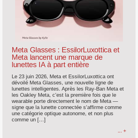
Meta Glasses : EssilorLuxottica et
Meta lancent une marque de
lunettes IA à part entière
Le 23 juin 2026, Meta et EssilorLuxottica ont
dévoilé Meta Glasses, une nouvelle ligne de
lunettes intelligentes. Après les Ray-Ban Meta et
les Oakley Meta, c’est la première fois que le
wearable porte directement le nom de Meta —
signe que la lunette connectée s’affirme comme
une catégorie optique autonome, et non plus
comme un […]
... +