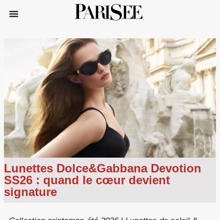
Lunettes Dolce&Gabbana Devotion
SS26 : quand le cœur devient
signature