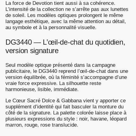
La force de Devotion tient aussi à sa cohérence.
L’intensité de la collection ne s’arrête pas aux lunettes
de soleil. Les modèles optiques prolongent le même
langage esthétique, avec la même attention au détail,
au symbole et à la personnalité visuelle.
DG3440 — L’œil-de-chat du quotidien,
version signature
Seul modèle optique présenté dans la campagne
publicitaire, le DG3440 reprend l’œil-de-chat dans une
version équilibrée, où la féminité s’accompagne d’une
vraie force expressive. La silhouette reste
harmonieuse, lisible, immédiate.
Le Cœur Sacré Dolce & Gabbana vient y apporter ce
supplément d’identité qui fait basculer la monture du
côté de la signature. La palette colorée laisse place à
plusieurs expressions du style : noir, havane, léopard
marron, rouge, rose translucide.