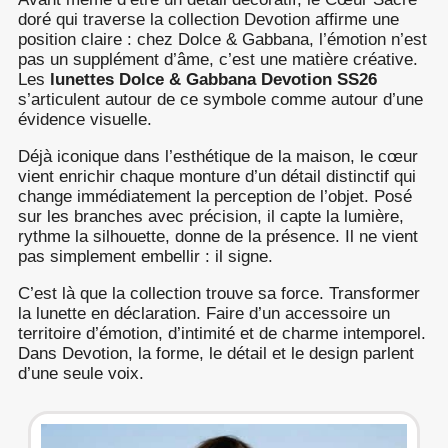
doré qui traverse la collection Devotion affirme une
position claire : chez Dolce & Gabbana, l’émotion n’est
pas un supplément d’âme, c’est une matière créative.
Les
lunettes Dolce & Gabbana Devotion SS26
s’articulent autour de ce symbole comme autour d’une
évidence visuelle.
Déjà iconique dans l’esthétique de la maison, le cœur
vient enrichir chaque monture d’un détail distinctif qui
change immédiatement la perception de l’objet. Posé
sur les branches avec précision, il capte la lumière,
rythme la silhouette, donne de la présence. Il ne vient
pas simplement embellir : il signe.
C’est là que la collection trouve sa force. Transformer
la lunette en déclaration. Faire d’un accessoire un
territoire d’émotion, d’intimité et de charme intemporel.
Dans Devotion, la forme, le détail et le design parlent
d’une seule voix.