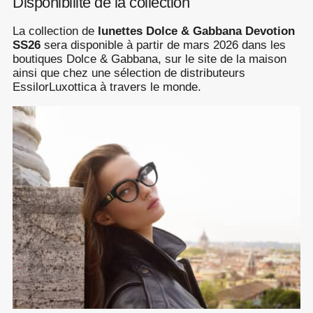
Disponibilité de la collection
La collection de
lunettes Dolce & Gabbana Devotion
SS26
sera disponible à partir de mars 2026 dans les
boutiques Dolce & Gabbana, sur le site de la maison
ainsi que chez une sélection de distributeurs
EssilorLuxottica à travers le monde.