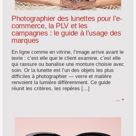
Photographier des lunettes pour l’e-
commerce, la PLV et les
campagnes : le guide à l’usage des
marques
En ligne comme en vitrine, l’image arrive avant le
texte : c’est elle que le client examine, c’est elle
qui rassure ou banalise une monture choisie avec
soin. Or la lunette est l’un des objets les plus
difficiles à photographier — verre et matière
renvoient la lumière différemment. Ce guide
réunit les critères, les repères […]
... +