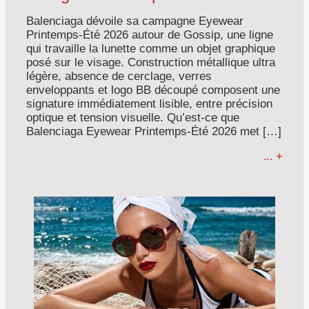
Balenciaga dévoile sa campagne Eyewear
Printemps-Été 2026 autour de Gossip, une ligne
qui travaille la lunette comme un objet graphique
posé sur le visage. Construction métallique ultra
légère, absence de cerclage, verres
enveloppants et logo BB découpé composent une
signature immédiatement lisible, entre précision
optique et tension visuelle. Qu’est-ce que
Balenciaga Eyewear Printemps-Été 2026 met […]
... +