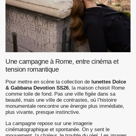
Une campagne à Rome, entre cinéma et
tension romantique
Pour mettre en scène la collection de
lunettes Dolce
& Gabbana Devotion SS26
, la maison choisit Rome
comme toile de fond. Pas une ville figée dans sa
beauté, mais une ville de contrastes, où l’histoire
monumentale rencontre une énergie plus immédiate,
plus vivante, presque instinctive.
La campagne repose sur une imagerie
cinématographique et spontanée. On y sent le
mouvement, la chaleur, le trouble du réel. Les images