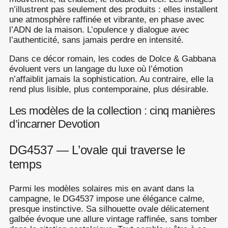
n’illustrent pas seulement des produits : elles installent
une atmosphère raffinée et vibrante, en phase avec
l’ADN de la maison. L’opulence y dialogue avec
l’authenticité, sans jamais perdre en intensité.
Dans ce décor romain, les codes de Dolce & Gabbana
évoluent vers un langage du luxe où l’émotion
n’affaiblit jamais la sophistication. Au contraire, elle la
rend plus lisible, plus contemporaine, plus désirable.
Les modèles de la collection : cinq manières
d’incarner Devotion
DG4537 — L’ovale qui traverse le
temps
Parmi les modèles solaires mis en avant dans la
campagne, le DG4537 impose une élégance calme,
presque instinctive. Sa silhouette ovale délicatement
galbée évoque une allure vintage raffinée, sans tomber