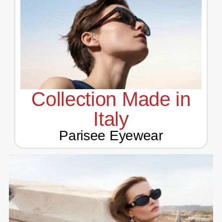
Collection Made in
Italy
Parisee Eyewear