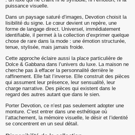
puissance visuelle.
Dans un paysage saturé d’images, Devotion choisit la
lisibilité du signe. Le cœur devient un repère, une
forme de langage direct. Universel, immédiatement
identifiable, il permet à la collection d’exprimer quelque
chose de rare dans la mode : une émotion structurée,
tenue, stylisée, mais jamais froide.
Cette approche éclaire aussi la place particulière de
Dolce & Gabbana dans l’univers du luxe. La maison ne
cherche pas à effacer la personnalité derrière le
raffinement. Elle fait l’inverse. Elle construit des pièces
qui assument leur présence, leur sensualité, leur
charge narrative. Des pièces qui existent dans le
regard des autres autant que dans le sien.
Porter Devotion, ce n’est pas seulement adopter une
monture. C’est entrer dans une esthétique où
l’attachement, la mémoire visuelle, le désir et l’identité
se concentrent en un seul détail.