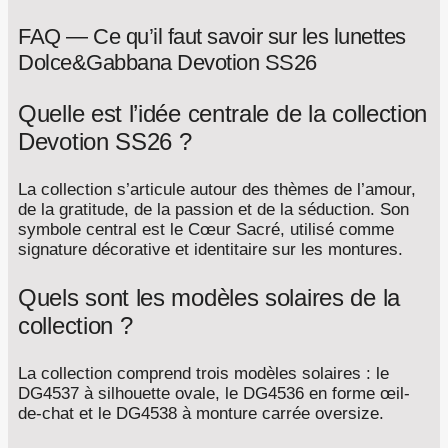
FAQ — Ce qu’il faut savoir sur les lunettes
Dolce&Gabbana Devotion SS26
Quelle est l’idée centrale de la collection
Devotion SS26 ?
La collection s’articule autour des thèmes de l’amour,
de la gratitude, de la passion et de la séduction. Son
symbole central est le Cœur Sacré, utilisé comme
signature décorative et identitaire sur les montures.
Quels sont les modèles solaires de la
collection ?
La collection comprend trois modèles solaires : le
DG4537 à silhouette ovale, le DG4536 en forme œil-
de-chat et le DG4538 à monture carrée oversize.