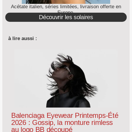
Acétate italien, séries limitées, livraison offerte en
Europe.
Découvrir les solaires
à lire aussi :
Balenciaga Eyewear Printemps-Été
2026 : Gossip, la monture rimless
au logo BB découpé