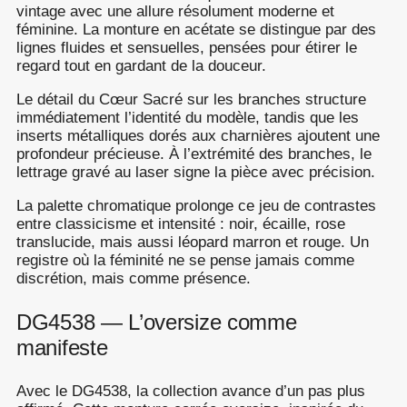
vintage avec une allure résolument moderne et
féminine. La monture en acétate se distingue par des
lignes fluides et sensuelles, pensées pour étirer le
regard tout en gardant de la douceur.
Le détail du Cœur Sacré sur les branches structure
immédiatement l’identité du modèle, tandis que les
inserts métalliques dorés aux charnières ajoutent une
profondeur précieuse. À l’extrémité des branches, le
lettrage gravé au laser signe la pièce avec précision.
La palette chromatique prolonge ce jeu de contrastes
entre classicisme et intensité : noir, écaille, rose
translucide, mais aussi léopard marron et rouge. Un
registre où la féminité ne se pense jamais comme
discrétion, mais comme présence.
DG4538 — L’oversize comme
manifeste
Avec le DG4538, la collection avance d’un pas plus