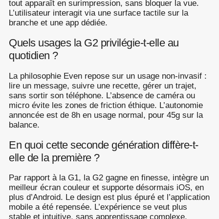
tout apparaît en surimpression, sans bloquer la vue.
L’utilisateur interagit via une surface tactile sur la
branche et une app dédiée.
Quels usages la G2 privilégie-t-elle au
quotidien ?
La philosophie Even repose sur un usage non-invasif :
lire un message, suivre une recette, gérer un trajet,
sans sortir son téléphone. L’absence de caméra ou
micro évite les zones de friction éthique. L’autonomie
annoncée est de 8h en usage normal, pour 45g sur la
balance.
En quoi cette seconde génération diffère-t-
elle de la première ?
Par rapport à la G1, la G2 gagne en finesse, intègre un
meilleur écran couleur et supporte désormais iOS, en
plus d’Android. Le design est plus épuré et l’application
mobile a été repensée. L’expérience se veut plus
stable et intuitive, sans apprentissage complexe.