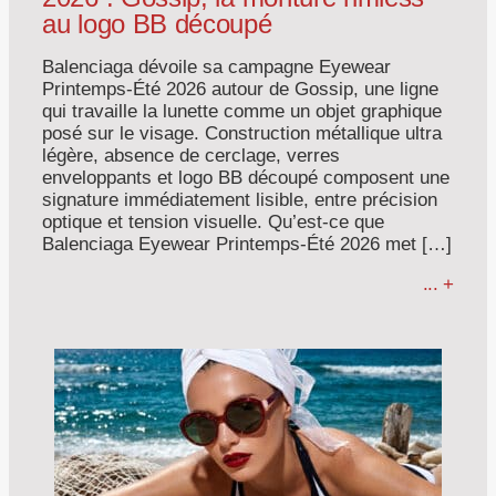
au logo BB découpé
Balenciaga dévoile sa campagne Eyewear
Printemps-Été 2026 autour de Gossip, une ligne
qui travaille la lunette comme un objet graphique
posé sur le visage. Construction métallique ultra
légère, absence de cerclage, verres
enveloppants et logo BB découpé composent une
signature immédiatement lisible, entre précision
optique et tension visuelle. Qu’est-ce que
Balenciaga Eyewear Printemps-Été 2026 met […]
... +