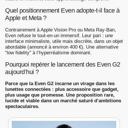
Quel positionnement Even adopte-t-il face à
Apple et Meta ?
Contrairement à Apple Vision Pro ou Meta Ray-Ban,
Even refuse le tout-en-un immersif. Leur pari : une
interface minimaliste, utile mais discrète, dans un objet
abordable (annoncé à environ 400 €). Une alternative
“low fidelity” à l’hyperréalisme dominant.
Pourquoi repérer le lancement des Even G2
aujourd’hui ?
Parce que la Even G2 incarne un virage dans les
lunettes connectées : plus accessoire que gadget,
plus usage que promesse. Une proposition rare,
lucide et viable dans un marché saturé d’ambitions
spectaculaires.