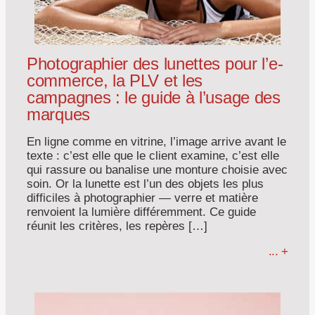
Photographier des lunettes pour l’e-
commerce, la PLV et les
campagnes : le guide à l’usage des
marques
En ligne comme en vitrine, l’image arrive avant le
texte : c’est elle que le client examine, c’est elle
qui rassure ou banalise une monture choisie avec
soin. Or la lunette est l’un des objets les plus
difficiles à photographier — verre et matière
renvoient la lumière différemment. Ce guide
réunit les critères, les repères […]
... +