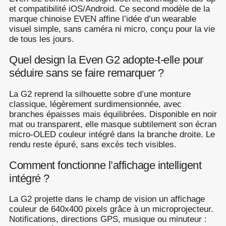
et compatibilité iOS/Android. Ce second modèle de la
marque chinoise EVEN affine l’idée d’un wearable
visuel simple, sans caméra ni micro, conçu pour la vie
de tous les jours.
Quel design la Even G2 adopte-t-elle pour
séduire sans se faire remarquer ?
La G2 reprend la silhouette sobre d’une monture
classique, légèrement surdimensionnée, avec
branches épaisses mais équilibrées. Disponible en noir
mat ou transparent, elle masque subtilement son écran
micro-OLED couleur intégré dans la branche droite. Le
rendu reste épuré, sans excès tech visibles.
Comment fonctionne l’affichage intelligent
intégré ?
La G2 projette dans le champ de vision un affichage
couleur de 640x400 pixels grâce à un microprojecteur.
Notifications, directions GPS, musique ou minuteur :