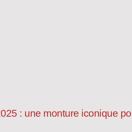
025 : une monture iconique pou