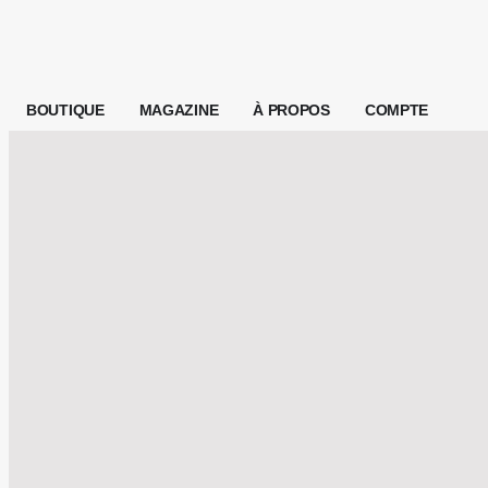
BOUTIQUE
MAGAZINE
À PROPOS
COMPTE