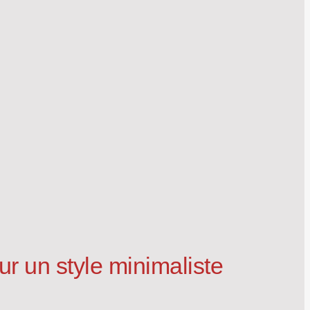
r un style minimaliste