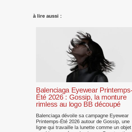
à lire aussi :
Balenciaga Eyewear Printemps
Été 2026 : Gossip, la monture
rimless au logo BB découpé
Balenciaga dévoile sa campagne Eyewear
Printemps-Été 2026 autour de Gossip, une
ligne qui travaille la lunette comme un objet