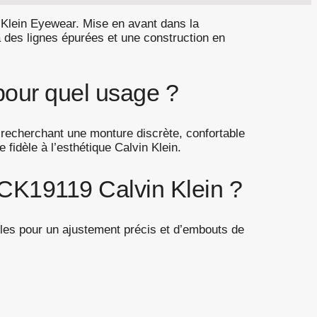
Klein Eyewear. Mise en avant dans la
à des lignes épurées et une construction en
pour quel usage ?
recherchant une monture discrète, confortable
fidèle à l’esthétique Calvin Klein.
 CK19119 Calvin Klein ?
bles pour un ajustement précis et d’embouts de