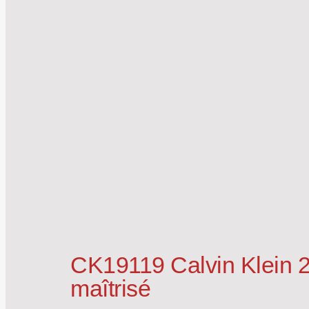
CK19119 Calvin Klein 2
maîtrisé