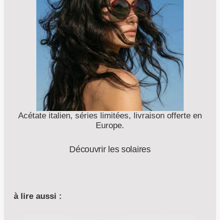
Acétate italien, séries limitées, livraison offerte en
Europe.
Découvrir les solaires
à lire aussi :