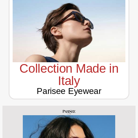
Collection Made in
Italy
Parisee Eyewear