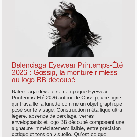
Balenciaga Eyewear Printemps-Été
2026 : Gossip, la monture rimless
au logo BB découpé
Balenciaga dévoile sa campagne Eyewear
Printemps-Été 2026 autour de Gossip, une ligne
qui travaille la lunette comme un objet graphique
posé sur le visage. Construction métallique ultra
légère, absence de cerclage, verres
enveloppants et logo BB découpé composent une
signature immédiatement lisible, entre précision
optique et tension visuelle. Qu’est-ce que