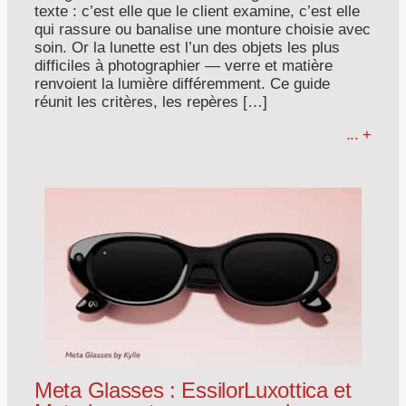
texte : c’est elle que le client examine, c’est elle
qui rassure ou banalise une monture choisie avec
soin. Or la lunette est l’un des objets les plus
difficiles à photographier — verre et matière
renvoient la lumière différemment. Ce guide
réunit les critères, les repères […]
... +
Meta Glasses : EssilorLuxottica et