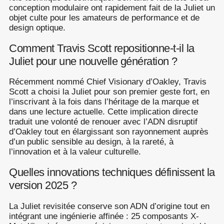
conception modulaire ont rapidement fait de la Juliet un
objet culte pour les amateurs de performance et de
design optique.
Comment Travis Scott repositionne-t-il la
Juliet pour une nouvelle génération ?
Récemment nommé Chief Visionary d’Oakley, Travis
Scott a choisi la Juliet pour son premier geste fort, en
l’inscrivant à la fois dans l’héritage de la marque et
dans une lecture actuelle. Cette implication directe
traduit une volonté de renouer avec l’ADN disruptif
d’Oakley tout en élargissant son rayonnement auprès
d’un public sensible au design, à la rareté, à
l’innovation et à la valeur culturelle.
Quelles innovations techniques définissent la
version 2025 ?
La Juliet revisitée conserve son ADN d’origine tout en
intégrant une ingénierie affinée : 25 composants X-