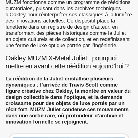
MUZM fonctionne comme un programme de rééditions
curatoriales, puisant dans les archives techniques
d’Oakley pour réinterpréter ses classiques à la lumière
des innovations actuelles. Ce dispositif place la
lunetterie dans un registre de design d’auteur, en
transformant des pièces historiques comme la Juliet
en objets culturels et de collection, et en redéfinissant
une forme de luxe optique portée par l’ingénierie.
Oakley MUZM X-Metal Juliet : pourquoi
mettre en avant cette réédition aujourd’hui ?
La réédition de la Juliet cristallise plusieurs
dynamiques : l’arrivée de Travis Scott comme
figure créative chez Oakley, la montée en valeur du
design collectible dans l’optique, et la demande
croissante pour des objets de luxe portés par un
récit fort. MUZM Juliet condense ces mouvements
dans une sortie rare, où profondeur d’archive et
innovation formelle se rejoignent.