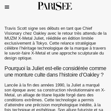
Travis Scott signe ses débuts en tant que Chief
Visionary chez Oakley avec le retour très attendu de la
MUZM X-Metal Juliet, rééditée en édition limitée
exclusivement à Tokyo. Cette relance stratégique
célèbre l’héritage technologique de la marque à travers
le savoir-faire X-Metal et une approche sculpturale du
design optique.
Pourquoi la Juliet est-elle considérée comme
une monture culte dans l’histoire d’Oakley ?
Lancée à la fin des années 1990, la Juliet a marqué
son époque avec sa construction révolutionnaire en X-
Metal, un alliage de titane liquide forgé dans des
conditions extrêmes. Cette technologie a permis
d’atteindre une précision morphologique inédite, à la
fois technique et esthétique. Son allure futuriste et sa