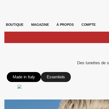
BOUTIQUE
MAGAZINE
À PROPOS
COMPTE
Des lunettes de s
Made in Italy
Essentiels