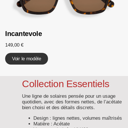
Incantevole
149,00
€
Voir le modèle
Collection Essentiels
Une ligne de solaires pensée pour un usage
quotidien, avec des formes nettes, de l’acétate
bien choisi et des détails discrets.
Design : lignes nettes, volumes maîtrisés
Matière : Acétate