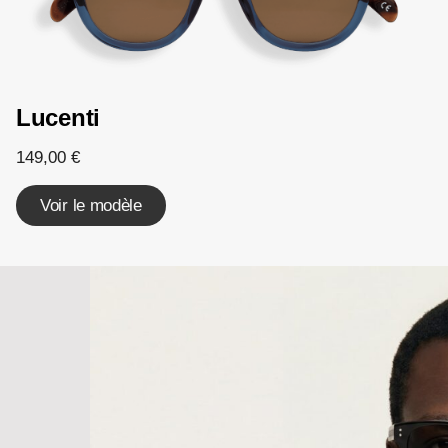
Lucenti
149,00
€
Voir le modèle