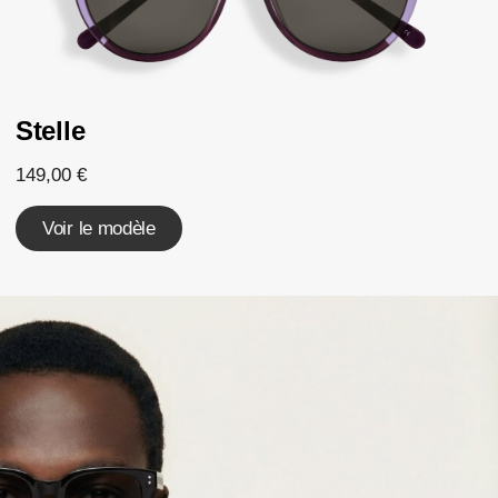
Stelle
149,00
€
Voir le modèle