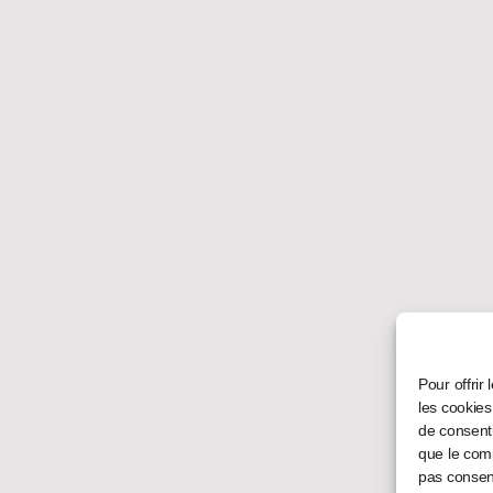
Pour offrir
les cookies
de consenti
que le comp
pas consent