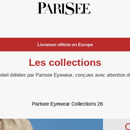
Livraison offerte
en Europe
Les collections
oleil éditées par Parisee Eyewear, conçues avec attention d
C