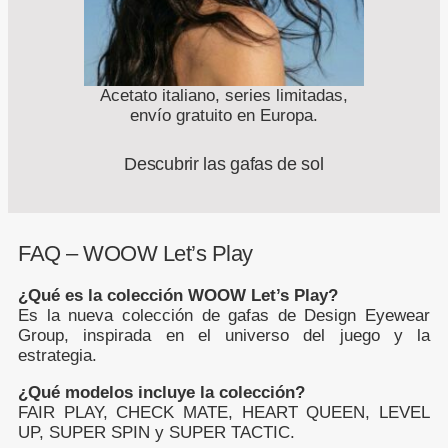
Acetato italiano, series limitadas,
envío gratuito en Europa.
Descubrir las gafas de sol
FAQ – WOOW Let’s Play
¿Qué es la colección WOOW Let’s Play?
Es la nueva colección de gafas de Design Eyewear
Group, inspirada en el universo del juego y la
estrategia.
¿Qué modelos incluye la colección?
FAIR PLAY, CHECK MATE, HEART QUEEN, LEVEL
UP, SUPER SPIN y SUPER TACTIC.