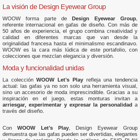
La visión de Design Eyewear Group
WOOW forma parte de
Design Eyewear Group
,
referente internacional en gafas de diseño. Con más de
50 años de experiencia, el grupo combina creatividad y
calidad en diferentes marcas que van desde la
originalidad francesa hasta el minimalismo escandinavo.
WOOW es la cara más lúdica de este portafolio, con
colecciones que mezclan elegancia y diversión.
Moda y funcionalidad unidas
La colección
WOOW Let’s Play
refleja una tendencia
actual: las gafas ya no son solo una herramienta visual,
sino un accesorio de moda imprescindible. Gracias a su
inspiración en el juego, estas monturas invitan a
arriesgar, experimentar y expresar la personalidad
a
través del diseño.
Con
WOOW Let’s Play
, Design Eyewear Group
demuestra que las gafas pueden ser divertidas, elegantes