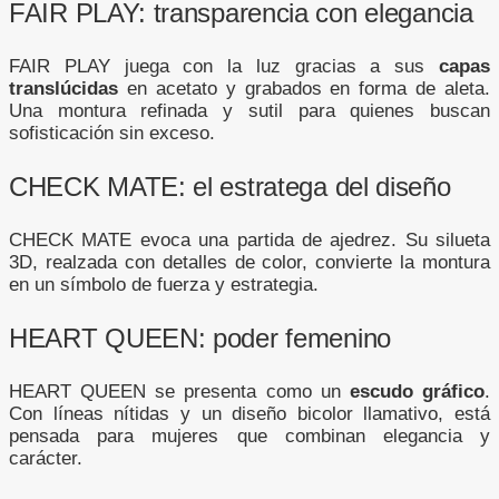
FAIR PLAY: transparencia con elegancia
FAIR PLAY juega con la luz gracias a sus
capas
translúcidas
en acetato y grabados en forma de aleta.
Una montura refinada y sutil para quienes buscan
sofisticación sin exceso.
CHECK MATE: el estratega del diseño
CHECK MATE evoca una partida de ajedrez. Su silueta
3D, realzada con detalles de color, convierte la montura
en un símbolo de fuerza y estrategia.
HEART QUEEN: poder femenino
HEART QUEEN se presenta como un
escudo gráfico
.
Con líneas nítidas y un diseño bicolor llamativo, está
pensada para mujeres que combinan elegancia y
carácter.