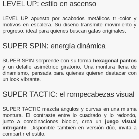
LEVEL UP: estilo en ascenso
LEVEL UP apuesta por acabados metálicos tri-color y
motivos en escalera. Su diseño transmite movimiento y
progreso, ideal para quienes buscan gafas originales.
SUPER SPIN: energía dinámica
SUPER SPIN sorprende con su forma
hexagonal pantos
y un detalle asimétrico giratorio. Una montura llena de
dinamismo, pensada para quienes quieren destacar con
un look vibrante.
SUPER TACTIC: el rompecabezas visual
SUPER TACTIC mezcla ángulos y curvas en una misma
montura. El contraste entre lo cuadrado y lo redondo,
junto a combinaciones bicolor, crea un
juego visual
intrigante
. Disponible también en versión dúo, invita a
compartir el estilo.