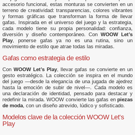
accesorio funcional, estas monturas se convierten en un
terreno de creatividad: transparencias, colores vibrantes
y formas gráficas que transforman la forma de llevar
gafas. Inspirada en el universo del juego y la estrategia,
cada modelo tiene su propia personalidad: confianza,
diversión y diseño contemporáneo. Con
WOOW Let’s
Play
, ponerse gafas ya no es una rutina, sino un
movimiento de estilo que atrae todas las miradas.
Gafas como estrategia de estilo
Con
WOOW Let’s Play
, llevar gafas se convierte en un
gesto estratégico. La colección se inspira en el mundo
del juego —desde la elegancia de una jugada de ajedrez
hasta la emoción de subir de nivel—. Cada modelo es
una declaración de identidad, pensado para destacar y
redefinir la mirada. WOOW convierte las gafas en
piezas
de moda
, con un diseño atrevido, lúdico y sofisticado.
Modelos clave de la colección WOOW Let’s
Play