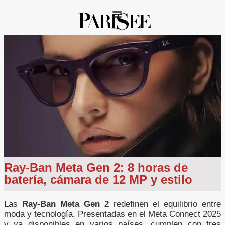
Ray-Ban Meta Gen 2: 8 horas de
batería, cámara de 12 MP y estilo
Las
Ray-Ban Meta Gen 2
redefinen el equilibrio entre
moda y tecnología. Presentadas en el Meta Connect 2025
y ya disponibles en varios países, cumplen con tres