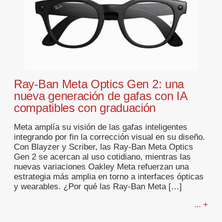
Ray-Ban Meta Optics Gen 2: una
nueva generación de gafas con IA
compatibles con graduación
Meta amplía su visión de las gafas inteligentes
integrando por fin la corrección visual en su diseño.
Con Blayzer y Scriber, las Ray-Ban Meta Optics
Gen 2 se acercan al uso cotidiano, mientras las
nuevas variaciones Oakley Meta refuerzan una
estrategia más amplia en torno a interfaces ópticas
y wearables. ¿Por qué las Ray-Ban Meta […]
... +