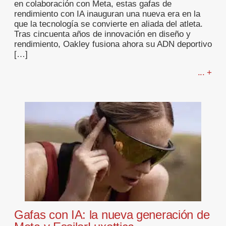
en colaboración con Meta, estas gafas de
rendimiento con IA inauguran una nueva era en la
que la tecnología se convierte en aliada del atleta.
Tras cincuenta años de innovación en diseño y
rendimiento, Oakley fusiona ahora su ADN deportivo
[…]
... +
Gafas con IA: la nueva generación de