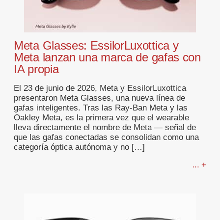
Meta Glasses: EssilorLuxottica y
Meta lanzan una marca de gafas con
IA propia
El 23 de junio de 2026, Meta y EssilorLuxottica
presentaron Meta Glasses, una nueva línea de
gafas inteligentes. Tras las Ray-Ban Meta y las
Oakley Meta, es la primera vez que el wearable
lleva directamente el nombre de Meta — señal de
que las gafas conectadas se consolidan como una
categoría óptica autónoma y no […]
... +