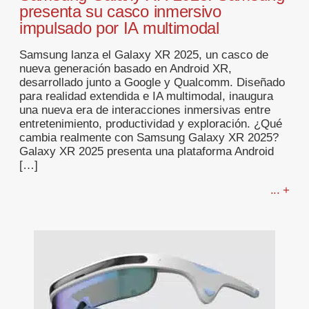
presenta su casco inmersivo
impulsado por IA multimodal
Samsung lanza el Galaxy XR 2025, un casco de
nueva generación basado en Android XR,
desarrollado junto a Google y Qualcomm. Diseñado
para realidad extendida e IA multimodal, inaugura
una nueva era de interacciones inmersivas entre
entretenimiento, productividad y exploración. ¿Qué
cambia realmente con Samsung Galaxy XR 2025?
Galaxy XR 2025 presenta una plataforma Android
[…]
... +