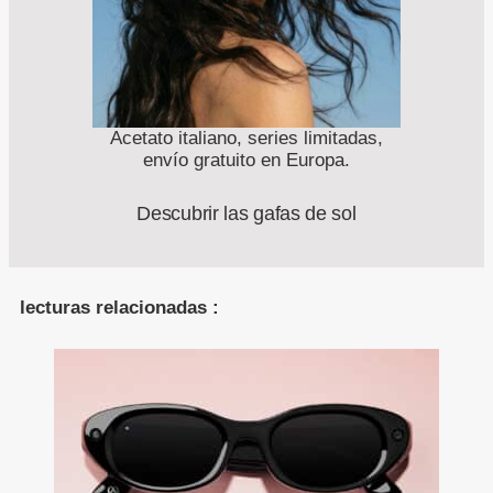
Acetato italiano, series limitadas,
envío gratuito en Europa.
Descubrir las gafas de sol
lecturas relacionadas :