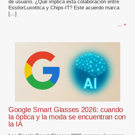
de usuario. ¿Qué implica esta colaboración entre
EssilorLuxottica y Chips-IT? Este acuerdo marca
[…]
... +
Google Smart Glasses 2026: cuando
la óptica y la moda se encuentran con
la IA