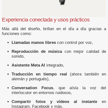
Experiencia conectada y usos prácticos
Más allá del diseño, brillan en el día a día gracias a
funciones como:
Llamadas manos libres
con control por voz,
Reproducción de música
con mejor calidad de
sonido,
Asistente Meta AI
integrado,
Traducción en tiempo real
(ahora también en
alemán y portugués),
Conversation Focus
, que aísla la voz del
interlocutor en entornos ruidosos,
Compartir fotos y vídeos al instante
en
Instagram, Facebook y más.