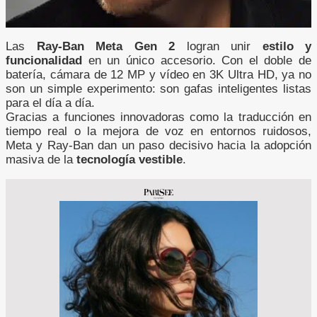
Las
Ray-Ban Meta Gen 2
logran unir
estilo y
funcionalidad
en un único accesorio. Con el doble de
batería, cámara de 12 MP y vídeo en 3K Ultra HD, ya no
son un simple experimento: son gafas inteligentes listas
para el día a día.
Gracias a funciones innovadoras como la traducción en
tiempo real o la mejora de voz en entornos ruidosos,
Meta y Ray-Ban dan un paso decisivo hacia la adopción
masiva de la
tecnología vestible
.