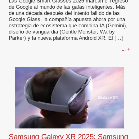
Las Google Smart Glasses 2026 marcan el regreso
de Google al mundo de las gafas inteligentes. Más
de una década después del intento fallido de las
Google Glass, la compañía apuesta ahora por una
estrategia de ecosistema que combina IA (Gemini),
diseño de vanguardia (Gentle Monster, Warby
Parker) y la nueva plataforma Android XR. El […]
... +
Samsung Galaxy XR 2025: Samsung