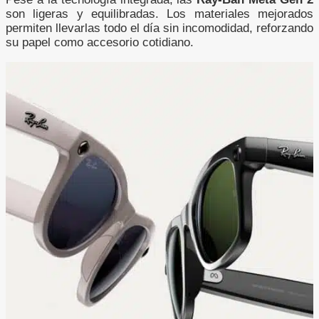
son ligeras y equilibradas. Los materiales mejorados
permiten llevarlas todo el día sin incomodidad, reforzando
su papel como accesorio cotidiano.