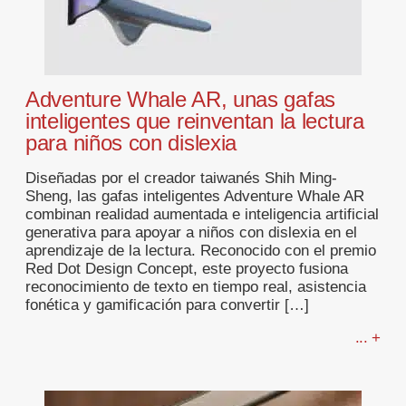
Adventure Whale AR, unas gafas
inteligentes que reinventan la lectura
para niños con dislexia
Diseñadas por el creador taiwanés Shih Ming-
Sheng, las gafas inteligentes Adventure Whale AR
combinan realidad aumentada e inteligencia artificial
generativa para apoyar a niños con dislexia en el
aprendizaje de la lectura. Reconocido con el premio
Red Dot Design Concept, este proyecto fusiona
reconocimiento de texto en tiempo real, asistencia
fonética y gamificación para convertir […]
... +