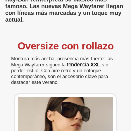
famoso. Las nuevas
Mega Wayfarer
llegan
con líneas más marcadas y un toque muy
actual.
Oversize con rollazo
Montura más ancha, presencia más fuerte: las
tendencia
XXL
Mega Wayfarer siguen la
sin
perder estilo. Con aire retro y un enfoque
contemporáneo, son el accesorio clave para
destacar este verano.