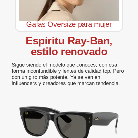
Gafas Oversize para mujer
Espíritu Ray-Ban,
estilo renovado
Sigue siendo el modelo que conoces, con esa
forma inconfundible y lentes de calidad top. Pero
con un giro más potente. Ya se ven en
influencers y creadores que marcan tendencia.