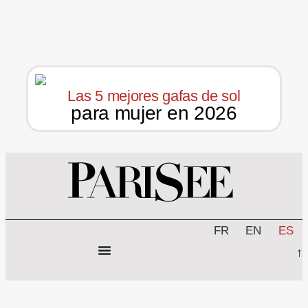
Las 5 mejores gafas de sol
para mujer en 2026
FR
EN
ES
↑