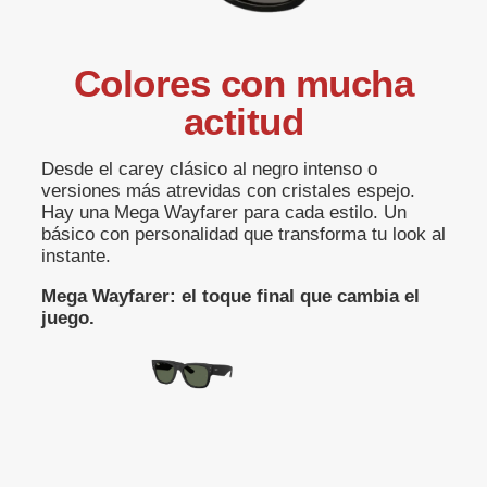
Colores con mucha
actitud
Desde el carey clásico al negro intenso o
versiones más atrevidas con cristales espejo.
Hay una Mega Wayfarer para cada estilo. Un
básico con personalidad que transforma tu look al
instante.
Mega Wayfarer: el toque final que cambia el
juego.