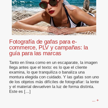
Fotografía de gafas para e-
commerce, PLV y campañas: la
guía para las marcas
Tanto en línea como en un escaparate, la imagen
llega antes que el texto: es lo que el cliente
examina, lo que tranquiliza o banaliza una
montura elegida con cuidado. Y las gafas son uno
de los objetos más difíciles de fotografiar: la lente
y el material devuelven la luz de forma distinta.
Este es […]
... +