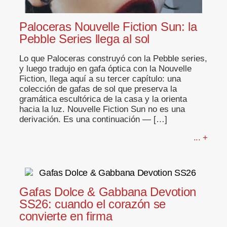
Paloceras Nouvelle Fiction Sun: la
Pebble Series llega al sol
Lo que Paloceras construyó con la Pebble series,
y luego tradujo en gafa óptica con la Nouvelle
Fiction, llega aquí a su tercer capítulo: una
colección de gafas de sol que preserva la
gramática escultórica de la casa y la orienta
hacia la luz. Nouvelle Fiction Sun no es una
derivación. Es una continuación — […]
... +
Gafas Dolce & Gabbana Devotion
SS26: cuando el corazón se
convierte en firma