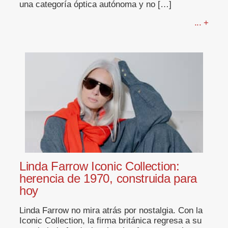
una categoría óptica autónoma y no […]
... +
Linda Farrow Iconic Collection:
herencia de 1970, construida para
hoy
Linda Farrow no mira atrás por nostalgia. Con la
Iconic Collection, la firma británica regresa a su