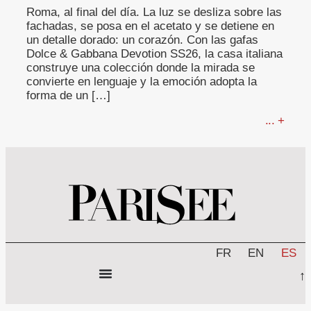
Roma, al final del día. La luz se desliza sobre las
fachadas, se posa en el acetato y se detiene en
un detalle dorado: un corazón. Con las gafas
Dolce & Gabbana Devotion SS26, la casa italiana
construye una colección donde la mirada se
convierte en lenguaje y la emoción adopta la
forma de un […]
... +
FR
EN
ES
↑