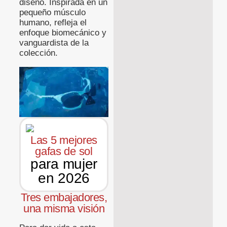
diseño. Inspirada en un
pequeño músculo
humano, refleja el
enfoque biomecánico y
vanguardista de la
colección.
Las 5 mejores
gafas de sol
para mujer
en 2026
Tres embajadores,
una misma visión