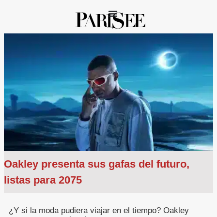
Oakley presenta sus gafas del futuro,
listas para 2075
¿Y si la moda pudiera viajar en el tiempo? Oakley