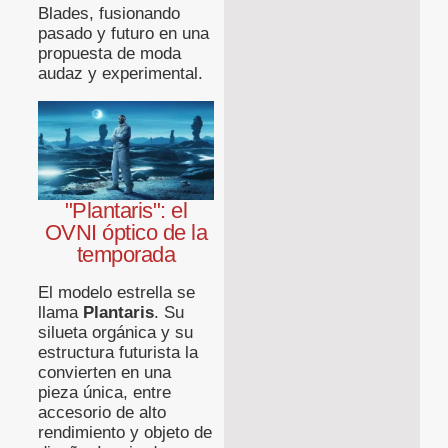
Blades, fusionando
pasado y futuro en una
propuesta de moda
audaz y experimental.
"Plantaris": el
OVNI óptico de la
temporada
El modelo estrella se
llama
Plantaris
. Su
silueta orgánica y su
estructura futurista la
convierten en una
pieza única, entre
accesorio de alto
rendimiento y objeto de