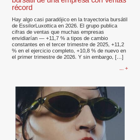
récord
Hay algo casi paradójico en la trayectoria bursátil
de EssilorLuxottica en 2026. El grupo publica
cifras de ventas que muchas empresas
envidiarían — +11,7 % a tipos de cambio
constantes en el tercer trimestre de 2025, +11,2
% en el ejercicio completo, +10,8 % de nuevo en
el primer trimestre de 2026. Y sin embargo, […]
... +