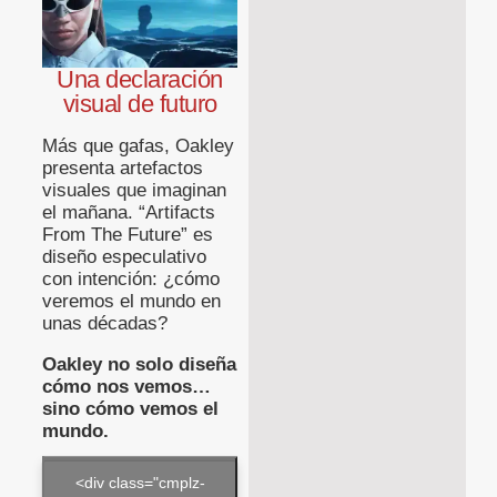
Una declaración
visual de futuro
Más que gafas, Oakley
presenta artefactos
visuales que imaginan
el mañana. “Artifacts
From The Future” es
diseño especulativo
con intención: ¿cómo
veremos el mundo en
unas décadas?
Oakley no solo diseña
cómo nos vemos…
sino cómo vemos el
mundo.
<div class="cmplz-