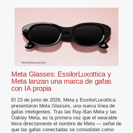
Meta Glasses: EssilorLuxottica y
Meta lanzan una marca de gafas
con IA propia
El 23 de junio de 2026, Meta y EssilorLuxottica
presentaron Meta Glasses, una nueva línea de
gafas inteligentes. Tras las Ray-Ban Meta y las
Oakley Meta, es la primera vez que el wearable
lleva directamente el nombre de Meta — señal de
que las gafas conectadas se consolidan como