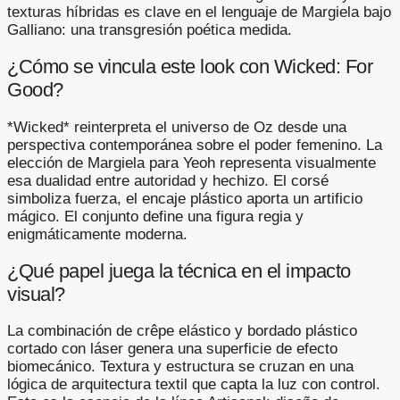
texturas híbridas es clave en el lenguaje de Margiela bajo
Galliano: una transgresión poética medida.
¿Cómo se vincula este look con Wicked: For
Good?
*Wicked* reinterpreta el universo de Oz desde una
perspectiva contemporánea sobre el poder femenino. La
elección de Margiela para Yeoh representa visualmente
esa dualidad entre autoridad y hechizo. El corsé
simboliza fuerza, el encaje plástico aporta un artificio
mágico. El conjunto define una figura regia y
enigmáticamente moderna.
¿Qué papel juega la técnica en el impacto
visual?
La combinación de crêpe elástico y bordado plástico
cortado con láser genera una superficie de efecto
biomecánico. Textura y estructura se cruzan en una
lógica de arquitectura textil que capta la luz con control.