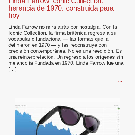
Linda Farrow Iconic Collection:
herencia de 1970, construida para
hoy
Linda Farrow no mira atrás por nostalgia. Con la
Iconic Collection, la firma británica regresa a su
vocabulario fundacional — las formas que la
definieron en 1970 — y las reconstruye con
precisión contemporánea. No es una reedición. Es
una reinterpretación. Un regreso a los orígenes sin
melancolía Fundada en 1970, Linda Farrow fue una
[…]
... +