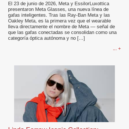
El 23 de junio de 2026, Meta y EssilorLuxottica
presentaron Meta Glasses, una nueva línea de
gafas inteligentes. Tras las Ray-Ban Meta y las
Oakley Meta, es la primera vez que el wearable
lleva directamente el nombre de Meta — señal de
que las gafas conectadas se consolidan como una
categoría óptica autónoma y no […]
... +