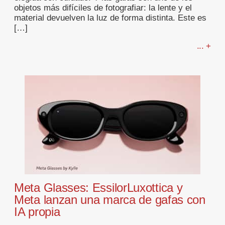
objetos más difíciles de fotografiar: la lente y el
material devuelven la luz de forma distinta. Este es
[…]
... +
Meta Glasses: EssilorLuxottica y
Meta lanzan una marca de gafas con
IA propia