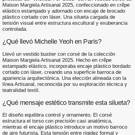
Maison Margiela Artisanal 2025, confeccionado en crêpe
elástico estampado y adornado con encaje de brocado
plástico cortado con láser. Una silueta cargada de
tensión visual entre estructura escultural y exuberancia
controlada.
¿Qué llevó Michelle Yeoh en París?
Llevó un vestido bustier con corsé de la colección
Maison Margiela Artisanal 2025. Hecho en crêpe
estampado elástico, incorporaba encaje plástico bordado
cortado con láser, creando una superficie barroca de
apariencia arquitectónica. Una elección alineada con la
línea Artisanal, reconocida por su exploración técnica y
teatralidad textil.
¿Qué mensaje estético transmite esta silueta?
El diseño equilibra control y ornamento. El corsé
estructura el torso con precisión casi anatómica,
mientras el encaje plástico introduce un motivo barroco
de aire futurista. Esta tensión entre rigidez formal y