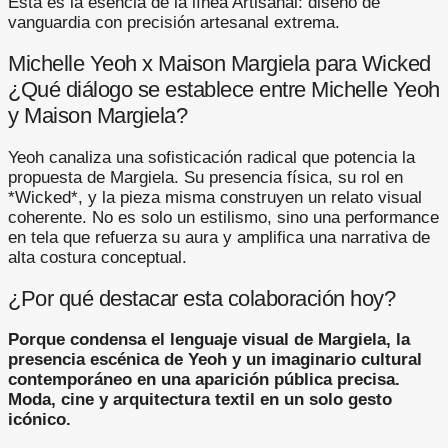
Esta es la esencia de la línea Artisanal: diseño de
vanguardia con precisión artesanal extrema.
Michelle Yeoh x Maison Margiela para Wicked
¿Qué diálogo se establece entre Michelle Yeoh
y Maison Margiela?
Yeoh canaliza una sofisticación radical que potencia la
propuesta de Margiela. Su presencia física, su rol en
*Wicked*, y la pieza misma construyen un relato visual
coherente. No es solo un estilismo, sino una performance
en tela que refuerza su aura y amplifica una narrativa de
alta costura conceptual.
¿Por qué destacar esta colaboración hoy?
Porque condensa el lenguaje visual de Margiela, la
presencia escénica de Yeoh y un imaginario cultural
contemporáneo en una aparición pública precisa.
Moda, cine y arquitectura textil en un solo gesto
icónico.