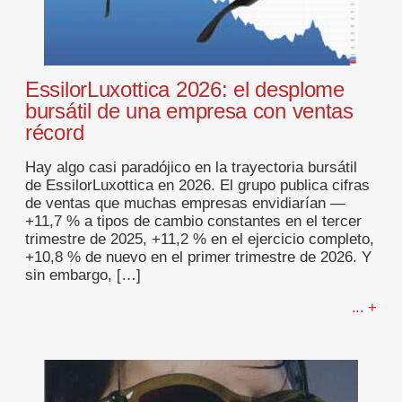
EssilorLuxottica 2026: el desplome
bursátil de una empresa con ventas
récord
Hay algo casi paradójico en la trayectoria bursátil
de EssilorLuxottica en 2026. El grupo publica cifras
de ventas que muchas empresas envidiarían —
+11,7 % a tipos de cambio constantes en el tercer
trimestre de 2025, +11,2 % en el ejercicio completo,
+10,8 % de nuevo en el primer trimestre de 2026. Y
sin embargo, […]
... +