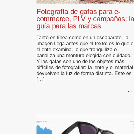
Fotografía de gafas para e-
commerce, PLV y campañas: l
guía para las marcas
Tanto en línea como en un escaparate, la
imagen llega antes que el texto: es lo que e
cliente examina, lo que tranquiliza o
banaliza una montura elegida con cuidado.
Y las gafas son uno de los objetos más
difíciles de fotografiar: la lente y el material
devuelven la luz de forma distinta. Este es
[…]
...