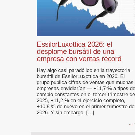
EssilorLuxottica 2026: el
desplome bursátil de una
empresa con ventas récord
Hay algo casi paradójico en la trayectoria
bursátil de EssilorLuxottica en 2026. El
grupo publica cifras de ventas que muchas
empresas envidiarían — +11,7 % a tipos d
cambio constantes en el tercer trimestre de
2025, +11,2 % en el ejercicio completo,
+10,8 % de nuevo en el primer trimestre de
2026. Y sin embargo, […]
...