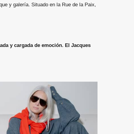
ue y galería. Situado en la Rue de la Paix,
gada y cargada de emoción. El Jacques