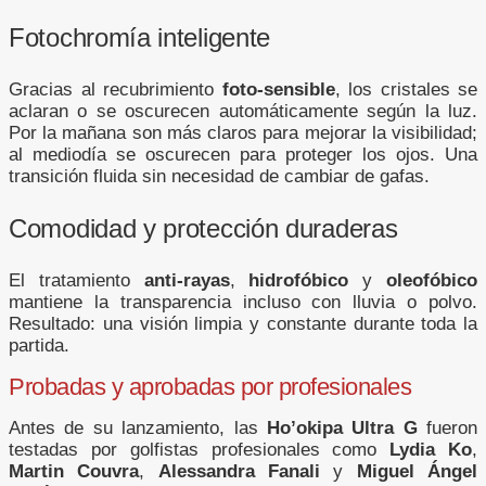
Fotochromía inteligente
Gracias al recubrimiento
foto-sensible
, los cristales se
aclaran o se oscurecen automáticamente según la luz.
Por la mañana son más claros para mejorar la visibilidad;
al mediodía se oscurecen para proteger los ojos. Una
transición fluida sin necesidad de cambiar de gafas.
Comodidad y protección duraderas
El tratamiento
anti-rayas
,
hidrofóbico
y
oleofóbico
mantiene la transparencia incluso con lluvia o polvo.
Resultado: una visión limpia y constante durante toda la
partida.
Probadas y aprobadas por profesionales
Antes de su lanzamiento, las
Ho’okipa Ultra G
fueron
testadas por golfistas profesionales como
Lydia Ko
,
Martin Couvra
,
Alessandra Fanali
y
Miguel Ángel