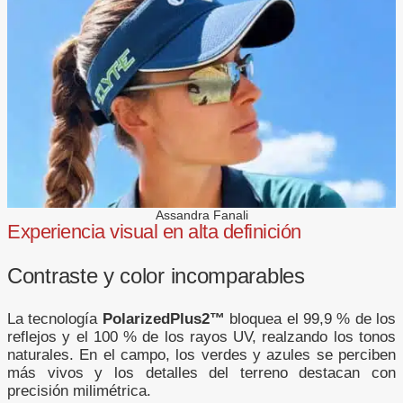
Assandra Fanali
Experiencia visual en alta definición
Contraste y color incomparables
La tecnología
PolarizedPlus2™
bloquea el 99,9 % de los
reflejos y el 100 % de los rayos UV, realzando los tonos
naturales. En el campo, los verdes y azules se perciben
más vivos y los detalles del terreno destacan con
precisión milimétrica.