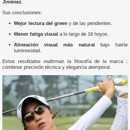
Jiménez
.
Sus conclusiones:
Mejor lectura del green
y de las pendientes.
Menor fatiga visual
a lo largo de 18 hoyos.
Alineación visual más natural
bajo fuerte
luminosidad.
Estos resultados reafirman la filosofía de la marca :
combinar precisión técnica y elegancia atemporal.