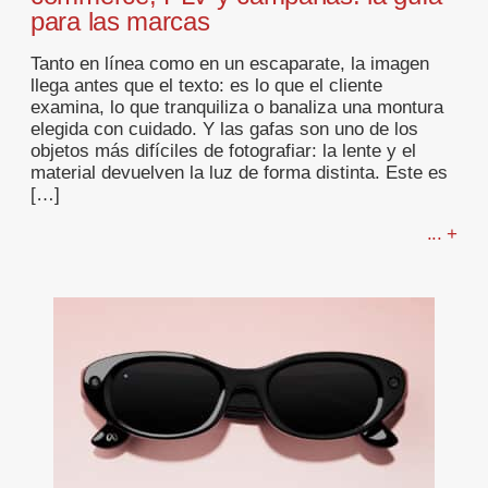
para las marcas
Tanto en línea como en un escaparate, la imagen
llega antes que el texto: es lo que el cliente
examina, lo que tranquiliza o banaliza una montura
elegida con cuidado. Y las gafas son uno de los
objetos más difíciles de fotografiar: la lente y el
material devuelven la luz de forma distinta. Este es
[…]
... +