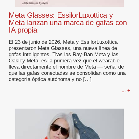
Meta Glasses: EssilorLuxottica y
Meta lanzan una marca de gafas con
IA propia
El 23 de junio de 2026, Meta y EssilorLuxottica
presentaron Meta Glasses, una nueva línea de
gafas inteligentes. Tras las Ray-Ban Meta y las
Oakley Meta, es la primera vez que el wearable
lleva directamente el nombre de Meta — señal de
que las gafas conectadas se consolidan como una
categoría óptica autónoma y no […]
... +