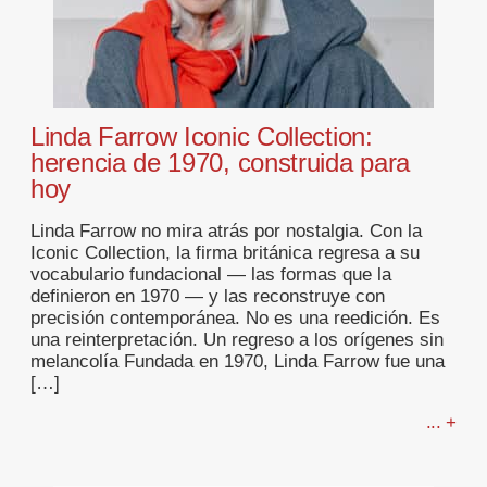
Linda Farrow Iconic Collection:
herencia de 1970, construida para
hoy
Linda Farrow no mira atrás por nostalgia. Con la
Iconic Collection, la firma británica regresa a su
vocabulario fundacional — las formas que la
definieron en 1970 — y las reconstruye con
precisión contemporánea. No es una reedición. Es
una reinterpretación. Un regreso a los orígenes sin
melancolía Fundada en 1970, Linda Farrow fue una
[…]
... +