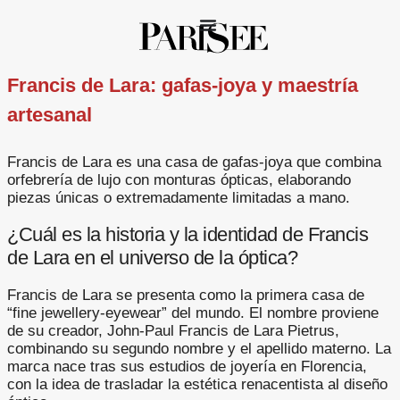
Francis de Lara: gafas-joya y maestría
artesanal
Francis de Lara es una casa de gafas-joya que combina
orfebrería de lujo con monturas ópticas, elaborando
piezas únicas o extremadamente limitadas a mano.
¿Cuál es la historia y la identidad de Francis
de Lara en el universo de la óptica?
Francis de Lara se presenta como la primera casa de
“fine jewellery-eyewear” del mundo. El nombre proviene
de su creador, John‑Paul Francis de Lara Pietrus,
combinando su segundo nombre y el apellido materno. La
marca nace tras sus estudios de joyería en Florencia,
con la idea de trasladar la estética renacentista al diseño