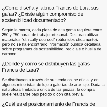
¿Cómo diseña y fabrica Francis de Lara sus
gafas? ¿Existe algún compromiso de
sostenibilidad documentado?
Según la marca, cada pieza de alta gama requiere entre
250 y 750 horas de trabajo artesanal. Declaran utilizar
materiales “ethically sourced” (obtenidos éticamente),
pero no se ha encontrado información pública detallada
sobre programas de sostenibilidad, reciclaje o huella de
carbono.
¿Dónde y cómo se distribuyen las gafas
Francis de Lara?
Se distribuyen a través de su tienda online oficial y en
algunos minoristas de lujo o galerías de arte-lujo. Dada la
naturaleza limitada o única de las piezas, la compra
suele realizarse bajo pedido o con cita previa.
¿Cuál es el posicionamiento de Francis de