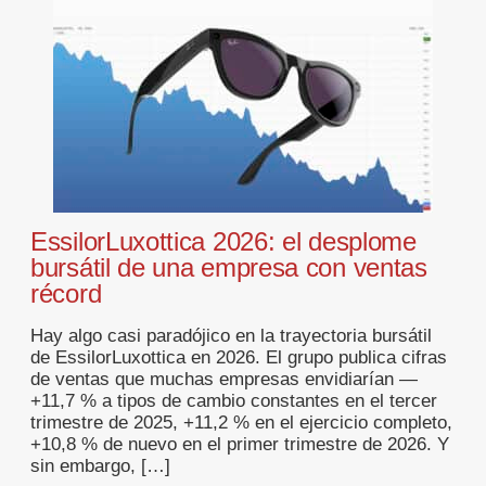
EssilorLuxottica 2026: el desplome
bursátil de una empresa con ventas
récord
Hay algo casi paradójico en la trayectoria bursátil
de EssilorLuxottica en 2026. El grupo publica cifras
de ventas que muchas empresas envidiarían —
+11,7 % a tipos de cambio constantes en el tercer
trimestre de 2025, +11,2 % en el ejercicio completo,
+10,8 % de nuevo en el primer trimestre de 2026. Y
sin embargo, […]