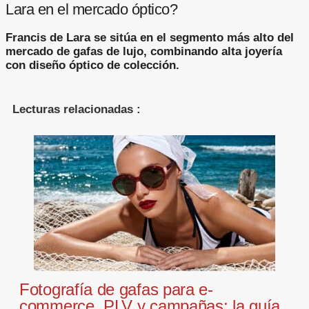
Lara en el mercado óptico?
Francis de Lara se sitúa en el segmento más alto del
mercado de gafas de lujo, combinando alta joyería
con diseño óptico de colección.
Lecturas relacionadas :
Fotografía de gafas para e-
commerce, PLV y campañas: la guía