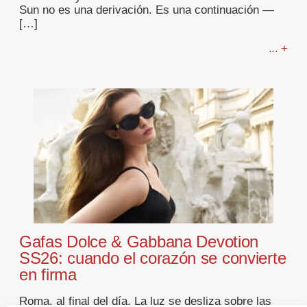
Sun no es una derivación. Es una continuación —
[…]
... +
Gafas Dolce & Gabbana Devotion
SS26: cuando el corazón se convierte
en firma
Roma, al final del día. La luz se desliza sobre las