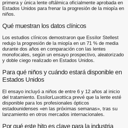
primera y única lente oftálmica oficialmente aprobada en
Estados Unidos para frenar la progresión de la miopía en
niños.
Qué muestran los datos clínicos
Los estudios clínicos demostraron que Essilor Stellest
redujo la progresión de la miopía en un 71 % de media
durante dos años en comparación con las lentes
monofocales, según un ensayo prospectivo, aleatorizado
y doble ciego realizado en Estados Unidos.
Para qué niños y cuándo estará disponible en
Estados Unidos
El ensayo incluyó a niños de entre 6 y 12 años al inicio
del tratamiento. EssilorLuxottica prevé que la lente esté
disponible para los profesionales ópticos
estadounidenses «en las próximas semanas», tras su
lanzamiento en otros mercados internacionales.
Por qué este hito es clave para la industria