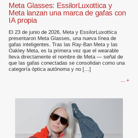
Meta Glasses: EssilorLuxottica y
Meta lanzan una marca de gafas con
IA propia
El 23 de junio de 2026, Meta y EssilorLuxottica
presentaron Meta Glasses, una nueva línea de
gafas inteligentes. Tras las Ray-Ban Meta y las
Oakley Meta, es la primera vez que el wearable
lleva directamente el nombre de Meta — señal de
que las gafas conectadas se consolidan como una
categoría óptica autónoma y no […]
... +