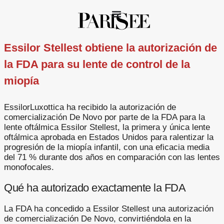
Essilor Stellest obtiene la autorización de
la FDA para su lente de control de la
miopía
EssilorLuxottica ha recibido la autorización de
comercialización De Novo por parte de la FDA para la
lente oftálmica Essilor Stellest, la primera y única lente
oftálmica aprobada en Estados Unidos para ralentizar la
progresión de la miopía infantil, con una eficacia media
del 71 % durante dos años en comparación con las lentes
monofocales.
Qué ha autorizado exactamente la FDA
La FDA ha concedido a Essilor Stellest una autorización
de comercialización De Novo, convirtiéndola en la