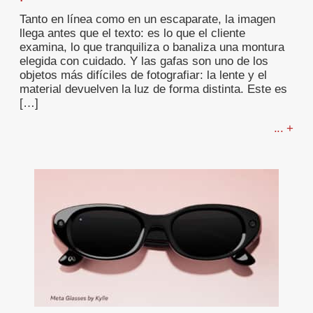
Tanto en línea como en un escaparate, la imagen
llega antes que el texto: es lo que el cliente
examina, lo que tranquiliza o banaliza una montura
elegida con cuidado. Y las gafas son uno de los
objetos más difíciles de fotografiar: la lente y el
material devuelven la luz de forma distinta. Este es
[…]
... +