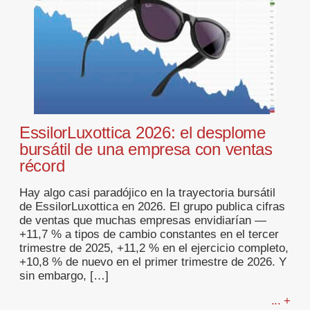
EssilorLuxottica 2026: el desplome
bursátil de una empresa con ventas
récord
Hay algo casi paradójico en la trayectoria bursátil
de EssilorLuxottica en 2026. El grupo publica cifras
de ventas que muchas empresas envidiarían —
+11,7 % a tipos de cambio constantes en el tercer
trimestre de 2025, +11,2 % en el ejercicio completo,
+10,8 % de nuevo en el primer trimestre de 2026. Y
sin embargo, […]
... +