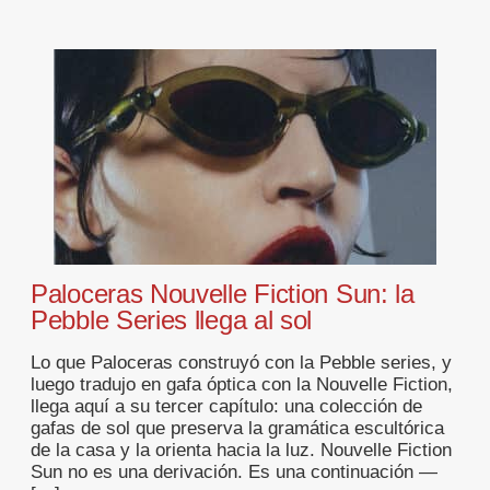
Paloceras Nouvelle Fiction Sun: la
Pebble Series llega al sol
Lo que Paloceras construyó con la Pebble series, y
luego tradujo en gafa óptica con la Nouvelle Fiction,
llega aquí a su tercer capítulo: una colección de
gafas de sol que preserva la gramática escultórica
de la casa y la orienta hacia la luz. Nouvelle Fiction
Sun no es una derivación. Es una continuación —