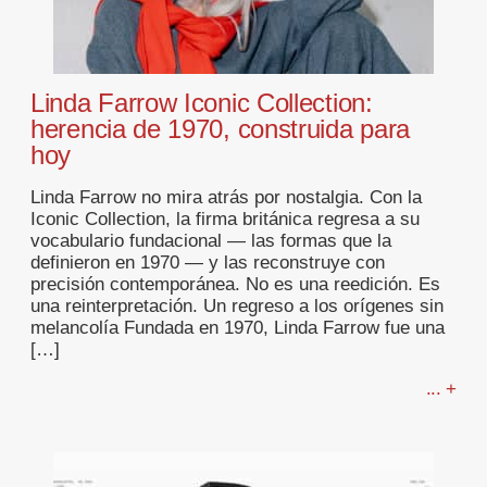
Linda Farrow Iconic Collection:
herencia de 1970, construida para
hoy
Linda Farrow no mira atrás por nostalgia. Con la
Iconic Collection, la firma británica regresa a su
vocabulario fundacional — las formas que la
definieron en 1970 — y las reconstruye con
precisión contemporánea. No es una reedición. Es
una reinterpretación. Un regreso a los orígenes sin
melancolía Fundada en 1970, Linda Farrow fue una
[…]
... +