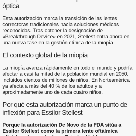
óptica
Esta autorización marca la transición de las lentes
correctoras tradicionales hacia soluciones médicas
reconocidas. Tras obtener la designación de
«Breakthrough Device» en 2021, Stellest entra ahora en
una nueva fase en la gestión clínica de la miopía.
El contexto global de la miopía
La miopía avanza rápidamente en todo el mundo y podría
afectar a casi la mitad de la población mundial en 2050,
incluidos cientos de millones de niños. En Norteamérica
ya afecta a más del 40 % de los adultos y a
aproximadamente uno de cada cuatro niños.
Por qué esta autorización marca un punto de
inflexión para Essilor Stellest
Porque la autorización De Novo de la FDA sitúa a
Essilor Stellest como la primera lente oftálmica