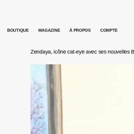
BOUTIQUE
MAGAZINE
À PROPOS
COMPTE
Zendaya, icône cat-eye avec ses nouvelles 