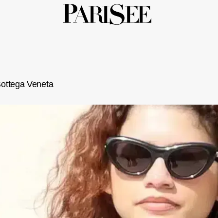
Bottega Veneta