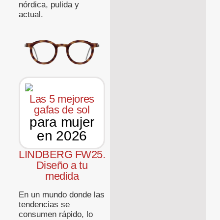
nórdica, pulida y
actual.
Las 5 mejores
gafas de sol
para mujer
en 2026
LINDBERG FW25.
Diseño a tu
medida
En un mundo donde las
tendencias se
consumen rápido, lo