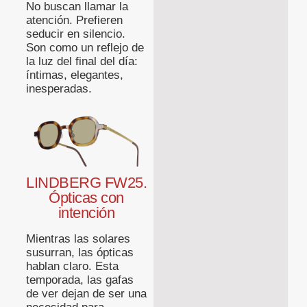
No buscan llamar la
atención. Prefieren
seducir en silencio.
Son como un reflejo de
la luz del final del día:
íntimas, elegantes,
inesperadas.
LINDBERG FW25.
Ópticas con
intención
Mientras las solares
susurran, las ópticas
hablan claro. Esta
temporada, las gafas
de ver dejan de ser una