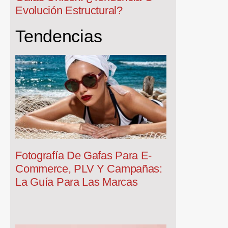
Evolución Estructural?
Tendencias
Fotografía De Gafas Para E-
Commerce, PLV Y Campañas:
La Guía Para Las Marcas