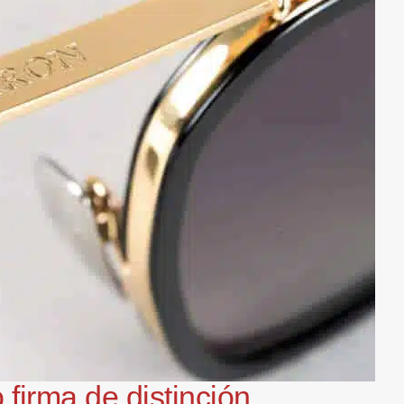
 firma de distinción