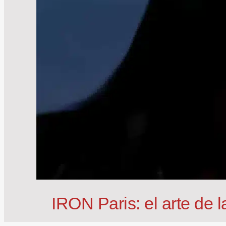
IRON Paris: el arte de l