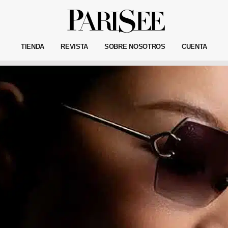
TIENDA
REVISTA
SOBRE NOSOTROS
CUENTA