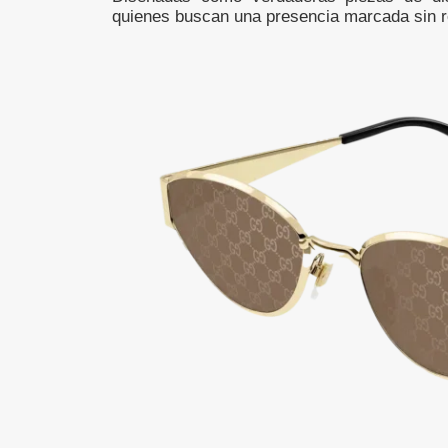
quienes buscan una presencia marcada sin ren