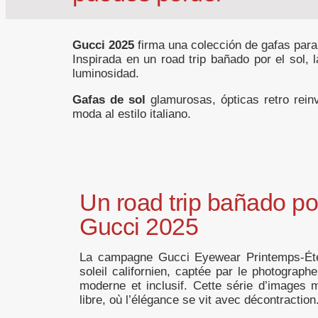
Gucci 2025
firma una colección de gafas para 
Inspirada en un road trip bañado por el sol, 
luminosidad.
Gafas de sol
glamurosas, ópticas retro rein
moda al estilo italiano.
Un road trip bañado po
Gucci 2025
La campagne Gucci Eyewear Printemps-Été
soleil californien, captée par le photograp
moderne et inclusif. Cette série d’images 
libre, où l’élégance se vit avec décontraction