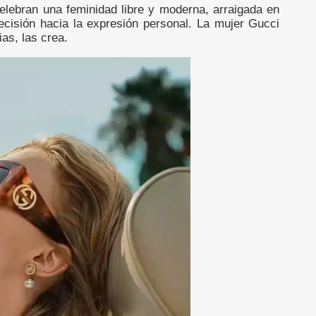
elebran una feminidad libre y moderna, arraigada en
ecisión hacia la expresión personal. La mujer Gucci
as, las crea.