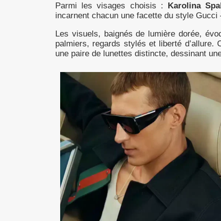
Parmi les visages choisis :
Karolina Spa
incarnent chacun une facette du style Gucci – 
Les visuels, baignés de lumière dorée, évoqu
palmiers, regards stylés et liberté d’allure
une paire de lunettes distincte, dessinant une