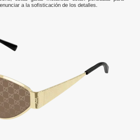
unciar a la sofisticación de los detalles.