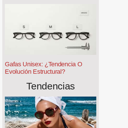
Gafas Unisex: ¿tendencia O
Evolución Estructural?
Tendencias