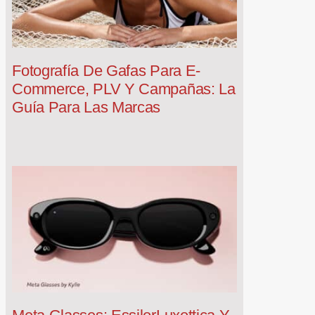
Fotografía De Gafas Para E-
Commerce, PLV Y Campañas: La
Guía Para Las Marcas