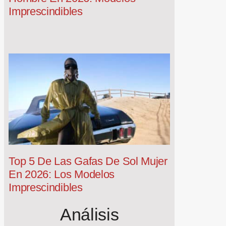
Imprescindibles
Top 5 De Las Gafas De Sol Mujer
En 2026: Los Modelos
Imprescindibles
Análisis