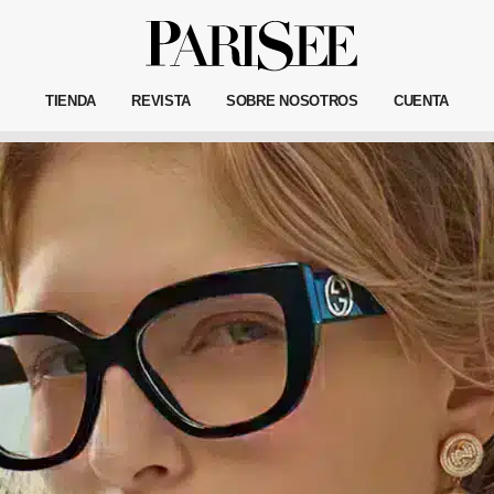
TIENDA
REVISTA
SOBRE NOSOTROS
CUENTA