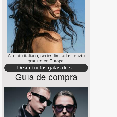
Acetato italiano, series limitadas, envío
gratuito en Europa.
Descubrir las gafas de sol
Guía de compra