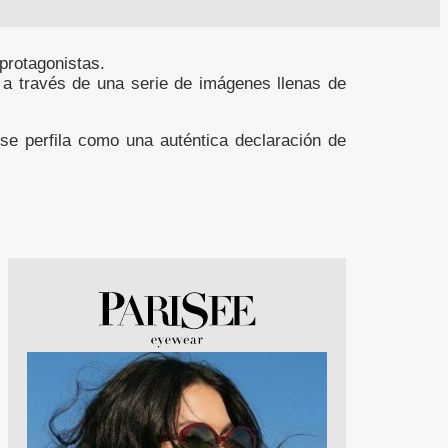
protagonistas.
ad a través de una serie de imágenes llenas de
se perfila como una auténtica declaración de