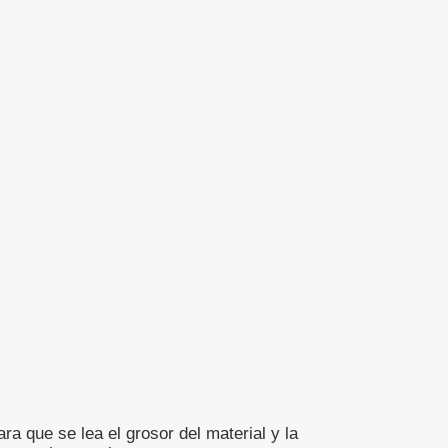
a que se lea el grosor del material y la