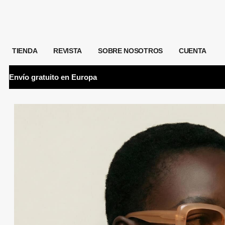
TIENDA
REVISTA
SOBRE NOSOTROS
CUENTA
Envío gratuito
en Europa