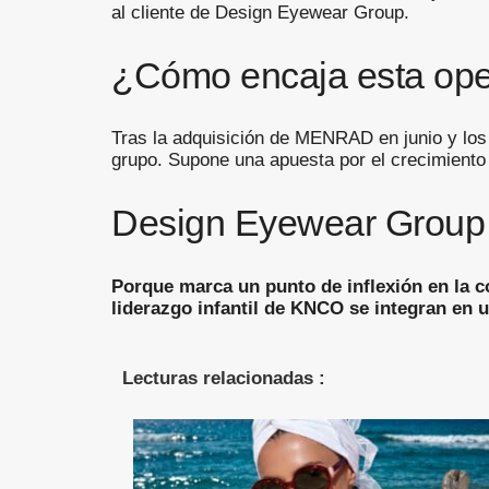
al cliente de Design Eyewear Group.
¿Cómo encaja esta oper
Tras la adquisición de MENRAD en junio y los
grupo. Supone una apuesta por el crecimient
Design Eyewear Group 
Porque marca un punto de inflexión en la c
liderazgo infantil de KNCO se integran en 
Lecturas relacionadas :