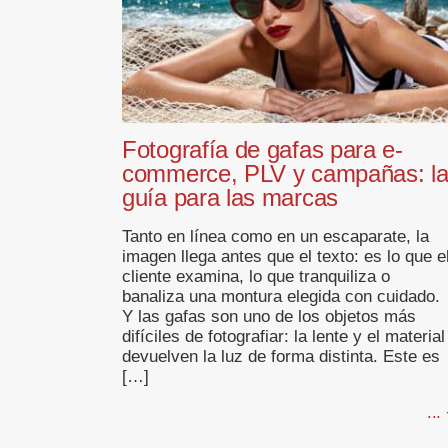
Fotografía de gafas para e-
commerce, PLV y campañas: l
guía para las marcas
Tanto en línea como en un escaparate, la
imagen llega antes que el texto: es lo que e
cliente examina, lo que tranquiliza o
banaliza una montura elegida con cuidado.
Y las gafas son uno de los objetos más
difíciles de fotografiar: la lente y el material
devuelven la luz de forma distinta. Este es
[…]
...