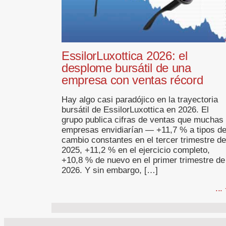
EssilorLuxottica 2026: el
desplome bursátil de una
empresa con ventas récord
Hay algo casi paradójico en la trayectoria
bursátil de EssilorLuxottica en 2026. El
grupo publica cifras de ventas que muchas
empresas envidiarían — +11,7 % a tipos d
cambio constantes en el tercer trimestre de
2025, +11,2 % en el ejercicio completo,
+10,8 % de nuevo en el primer trimestre de
2026. Y sin embargo, […]
...