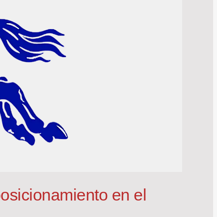
osicionamiento en el