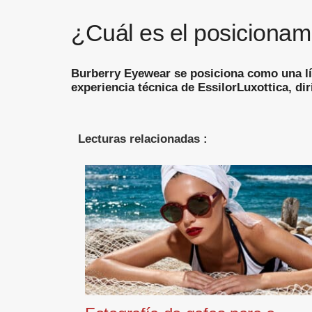
¿Cuál es el posicionam
Burberry Eyewear se posiciona como una lín
experiencia técnica de EssilorLuxottica, dir
Lecturas relacionadas :