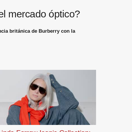
el mercado óptico?
cia británica de Burberry con la