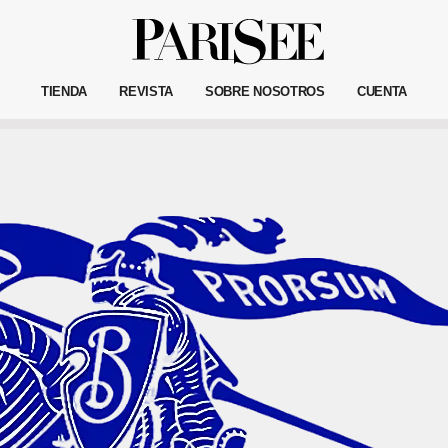
TIENDA
REVISTA
SOBRE NOSOTROS
CUENTA