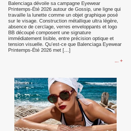
Balenciaga dévoile sa campagne Eyewear
Printemps-Été 2026 autour de Gossip, une ligne qui
travaille la lunette comme un objet graphique posé
sur le visage. Construction métallique ultra légère,
absence de cerclage, verres enveloppants et logo
BB découpé composent une signature
immédiatement lisible, entre précision optique et
tension visuelle. Qu’est-ce que Balenciaga Eyewear
Printemps-Été 2026 met […]
... +