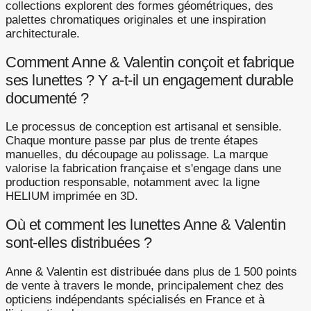
collections explorent des formes géométriques, des
palettes chromatiques originales et une inspiration
architecturale.
Comment Anne & Valentin conçoit et fabrique
ses lunettes ? Y a-t-il un engagement durable
documenté ?
Le processus de conception est artisanal et sensible.
Chaque monture passe par plus de trente étapes
manuelles, du découpage au polissage. La marque
valorise la fabrication française et s'engage dans une
production responsable, notamment avec la ligne
HELIUM imprimée en 3D.
Où et comment les lunettes Anne & Valentin
sont-elles distribuées ?
Anne & Valentin est distribuée dans plus de 1 500 points
de vente à travers le monde, principalement chez des
opticiens indépendants spécialisés en France et à