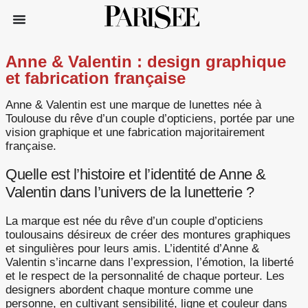
Anne & Valentin : design graphique
et fabrication française
Anne & Valentin est une marque de lunettes née à
Toulouse du rêve d’un couple d’opticiens, portée par une
vision graphique et une fabrication majoritairement
française.
Quelle est l’histoire et l’identité de Anne &
Valentin dans l’univers de la lunetterie ?
La marque est née du rêve d’un couple d’opticiens
toulousains désireux de créer des montures graphiques
et singulières pour leurs amis. L’identité d’Anne &
Valentin s’incarne dans l’expression, l’émotion, la liberté
et le respect de la personnalité de chaque porteur. Les
designers abordent chaque monture comme une
personne, en cultivant sensibilité, ligne et couleur dans