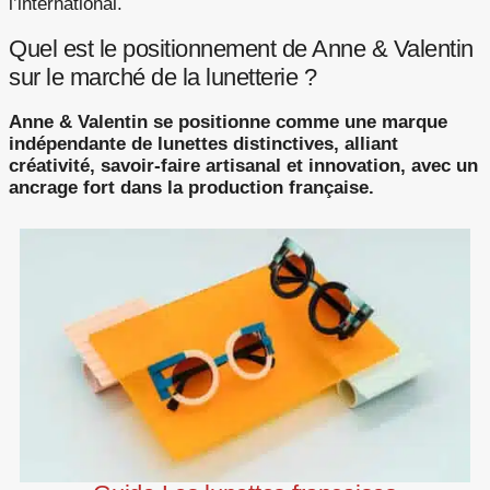
l’international.
Quel est le positionnement de Anne & Valentin
sur le marché de la lunetterie ?
Anne & Valentin se positionne comme une marque
indépendante de lunettes distinctives, alliant
créativité, savoir-faire artisanal et innovation, avec un
ancrage fort dans la production française.