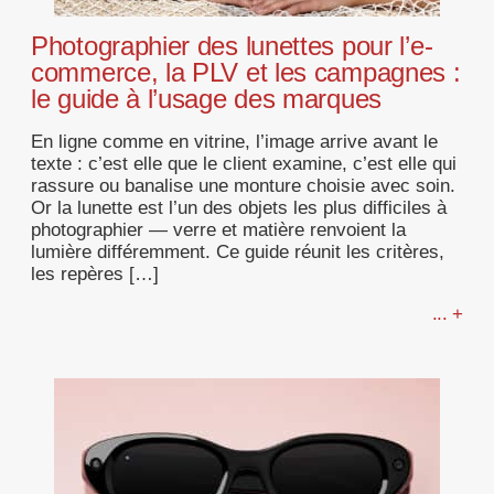
Photographier des lunettes pour l’e-
commerce, la PLV et les campagnes :
le guide à l’usage des marques
En ligne comme en vitrine, l’image arrive avant le
texte : c’est elle que le client examine, c’est elle qui
rassure ou banalise une monture choisie avec soin.
Or la lunette est l’un des objets les plus difficiles à
photographier — verre et matière renvoient la
lumière différemment. Ce guide réunit les critères,
les repères […]
... +