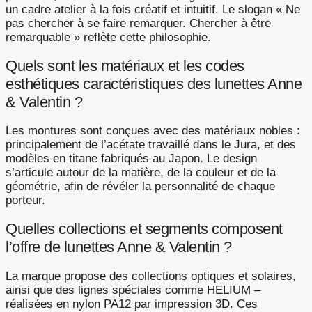
un cadre atelier à la fois créatif et intuitif. Le slogan « Ne
pas chercher à se faire remarquer. Chercher à être
remarquable » reflète cette philosophie.
Quels sont les matériaux et les codes
esthétiques caractéristiques des lunettes Anne
& Valentin ?
Les montures sont conçues avec des matériaux nobles :
principalement de l’acétate travaillé dans le Jura, et des
modèles en titane fabriqués au Japon. Le design
s’articule autour de la matière, de la couleur et de la
géométrie, afin de révéler la personnalité de chaque
porteur.
Quelles collections et segments composent
l’offre de lunettes Anne & Valentin ?
La marque propose des collections optiques et solaires,
ainsi que des lignes spéciales comme HELIUM –
réalisées en nylon PA12 par impression 3D. Ces